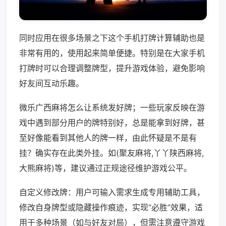
同时应用在很多场景之下这个手机打牌计算辅助也是
非常有用的，使用起来简单便捷。特别是在大家手机
打牌时可以合理调整牌型，提升游戏体验，避免影响
好友间互动乐趣。
微乐广西麻将怎么让系统发好牌；一些玩家反映在游
戏中遇到部分用户的牌特别好，总是能拿到好牌，甚
至好像能看到其他人的牌一样，由此怀疑是不是有
挂？确实存在此类外挂。如(聚友麻将,丫丫陕西麻将,
大熊麻将)等，建议通过正规途径维护游戏公平。
自定义修改牌：用户可输入需求生成专用辅助工具，
修改自身牌型或隐藏操作痕迹，实现“必胜”效果，适
用于多种场景（如与好友对局），但需注意遵守游戏