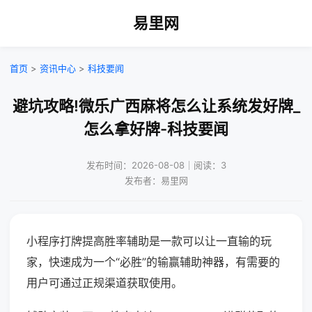
易里网
首页
>
资讯中心
>
科技要闻
避坑攻略!微乐广西麻将怎么让系统发好牌_
怎么拿好牌-科技要闻
发布时间：2026-08-08｜阅读：3
发布者：易里网
小程序打牌提高胜率辅助是一款可以让一直输的玩
家，快速成为一个“必胜”的输赢辅助神器，有需要的
用户可通过正规渠道获取使用。