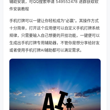
辅助安装，可QQ搜索申请 549552478 进群获取软
件安装教程
手机打牌可以一键让你轻松成为“必赢”。其操作方式
十分简单，打开这个应用便可以自定义手机打牌系统
规律，只需要输入自己想要的开挂功能，一键便可以
生成出手机打牌专用辅助器，不管你是想分享给好友
或者使用手机打牌AI辅助都可以满足需求。