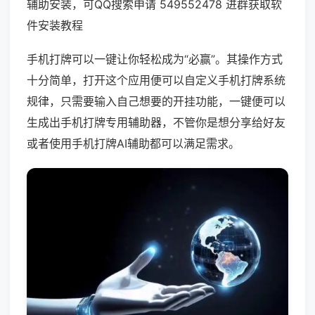
辅助安装，可QQ搜索申请 549552478 进群获取软
件安装教程
手机打牌可以一键让你轻松成为“必赢”。其操作方式
十分简单，打开这个应用便可以自定义手机打牌系统
规律，只需要输入自己想要的开挂功能，一键便可以
生成出手机打牌专用辅助器，不管你是想分享给好友
或者使用手机打牌AI辅助都可以满足需求。