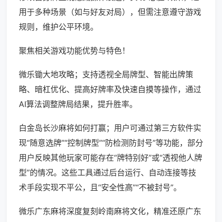
用于多种场景（如与好友对局），但需注意遵守游戏
规则，维护公平环境。
聚焦相关游戏功能优势与特色！
微乐锄大地攻略；支持透视全局牌型、智能出牌策
略、暗杠优化、提高好牌率及快速自摸等操作，通过
AI算法调整牌局结果，提升胜率。
白金岛长沙麻将如何打赢；用户可通过第三方软件实
现“随意选牌”“控制牌型”“防检测防封号”等功能，部分
用户反映其他玩家可能存在“牌特别好”或“透视他人牌
型”的情况。这些工具通过后台运行、自动连接等技
术手段实现不平公，且“安全性高”“不被封号”。
微乐广东麻将深度复刻岭南麻将文化，精准还原广东