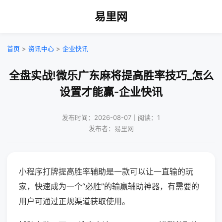
易里网
首页
>
资讯中心
>
企业快讯
全盘实战!微乐广东麻将提高胜率技巧_怎么
设置才能赢-企业快讯
发布时间：2026-08-07｜阅读：1
发布者：易里网
小程序打牌提高胜率辅助是一款可以让一直输的玩
家，快速成为一个“必胜”的输赢辅助神器，有需要的
用户可通过正规渠道获取使用。