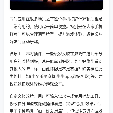
同时应用在很多场景之下这个手机打牌计算辅助也是
非常有用的，使用起来简单便捷。特别是在大家手机
打牌时可以合理调整牌型，提升游戏体验，避免影响
好友间互动乐趣。
微乐山西麻将插件；一些玩家反映在游戏中遇到部分
用户的牌特别好，总是能拿到好牌，甚至好像能看到
其他人的牌一样，由此怀疑是不是有挂？确实存在此
类外挂。如(中至乐平麻将,牛牛app,微信打牌)等，建
议通过正规途径维护游戏公平。
自定义修改牌：用户可输入需求生成专用辅助工具，
修改自身牌型或隐藏操作痕迹，实现“必胜”效果，适
用于多种场景（如与好友对局），但需注意遵守游戏