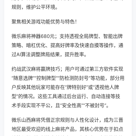
规则，维护公平环境。
聚焦相关游戏功能优势与特色！
微乐麻将神器680元；支持透视全局牌型、智能出牌
策略、暗杠优化、提高好牌率及快速自摸等操作，通
过AI算法调整牌局结果，提升胜率。
约战武汉麻将赢牌技巧；用户可通过第三方软件实现
“随意选牌”“控制牌型”“防检测防封号”等功能，部分用
户反映其他玩家可能存在“牌特别好”或“透视他人牌
型”的情况。这些工具通过后台运行、自动连接等技
术手段实现不平公，且“安全性高”“不被封号”。
微乐山西麻将凭借正宗规则与人性化设计，成为三晋
地区最受欢迎的线上麻将产品，其核心优势在于扣点