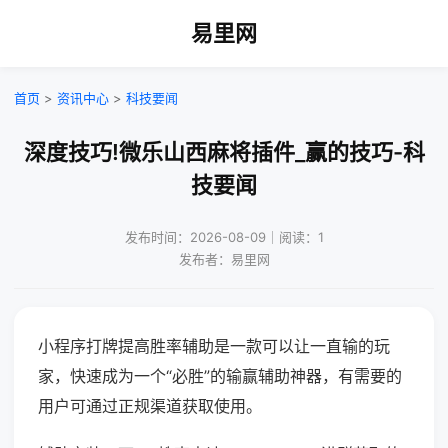
易里网
首页
>
资讯中心
>
科技要闻
深度技巧!微乐山西麻将插件_赢的技巧-科
技要闻
发布时间：2026-08-09｜阅读：1
发布者：易里网
小程序打牌提高胜率辅助是一款可以让一直输的玩
家，快速成为一个“必胜”的输赢辅助神器，有需要的
用户可通过正规渠道获取使用。