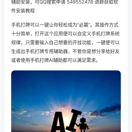
辅助安装，可QQ搜索申请 549552478 进群获取软
件安装教程
手机打牌可以一键让你轻松成为“必赢”。其操作方式
十分简单，打开这个应用便可以自定义手机打牌系统
规律，只需要输入自己想要的开挂功能，一键便可以
生成出手机打牌专用辅助器，不管你是想分享给好友
或者使用手机打牌AI辅助都可以满足需求。