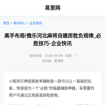
易里网
首页
>
资讯中心
>
企业快讯
高手布局!微乐河北麻将自建房胜负规律_必
胜技巧-企业快讯
发布时间：2026-08-08｜阅读：1
发布者：易里网
小程序打牌提高胜率辅助是一款可以让一直输的玩
家，快速成为一个“必胜”的输赢辅助神器，有需要的
用户可通过正规渠道获取使用。