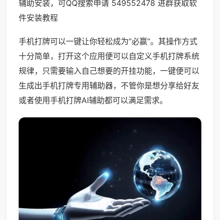
辅助安装，可QQ搜索申请 549552478 进群获取软
件安装教程
手机打牌可以一键让你轻松成为“必赢”。其操作方式
十分简单，打开这个应用便可以自定义手机打牌系统
规律，只需要输入自己想要的开挂功能，一键便可以
生成出手机打牌专用辅助器，不管你是想分享给好友
或者使用手机打牌AI辅助都可以满足需求。