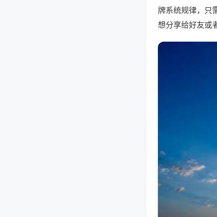
牌系统规律，只
想分享给好友或