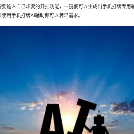
需要输入自己想要的开挂功能，一键便可以生成出手机打牌专用
者使用手机打牌AI辅助都可以满足需求。