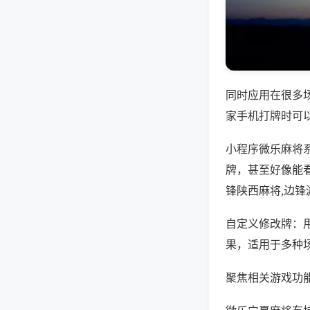
同时应用在很多
家手机打牌时可
小程序微乐麻将
牌，甚至好像能
锋陕西麻将,边
自定义修改牌：
果，适用于多种
聚焦相关游戏功