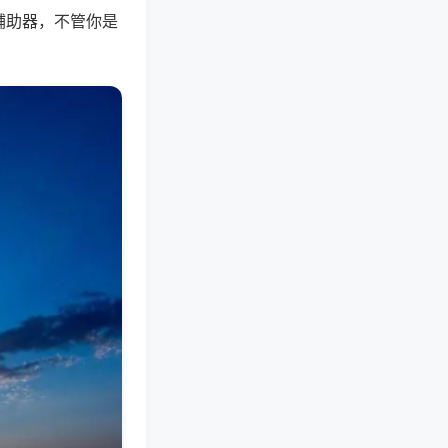
辅助器，不管你是