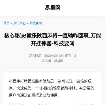
易里网
首页
>
资讯中心
>
科技要闻
核心秘诀!微乐陕西麻将一直输咋回事_万能
开挂神器-科技要闻
发布时间：2026-08-08｜阅读：2
发布者：易里网
小程序打牌提高胜率辅助是一款可以让一直输的玩
家，快速成为一个“必胜”的输赢辅助神器，有需要的
用户可通过正规渠道获取使用。