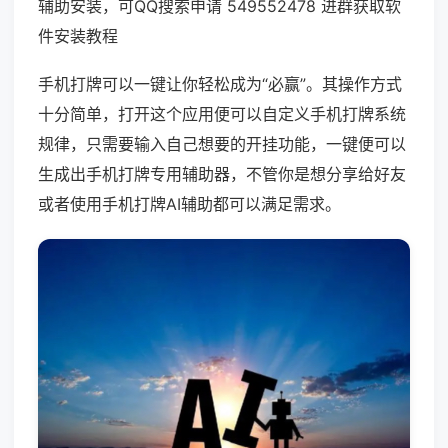
辅助安装，可QQ搜索申请 549552478 进群获取软
件安装教程
手机打牌可以一键让你轻松成为“必赢”。其操作方式
十分简单，打开这个应用便可以自定义手机打牌系统
规律，只需要输入自己想要的开挂功能，一键便可以
生成出手机打牌专用辅助器，不管你是想分享给好友
或者使用手机打牌AI辅助都可以满足需求。