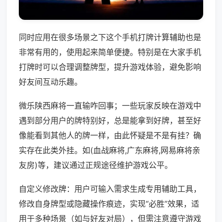
同时应用在很多场景之下这个手机打牌计算辅助也是
非常有用的，使用起来简单便捷。特别是在大家手机
打牌时可以合理调整牌型，提升游戏体验，避免影响
好友间互动乐趣。
微乐陕西麻将一直输咋回事；一些玩家反映在游戏中
遇到部分用户的牌特别好，总是能拿到好牌，甚至好
像能看到其他人的牌一样，由此怀疑是不是有挂？确
实存在此类外挂。如(血战麻将,广东麻将,网易麻将亲
友房)等，建议通过正规途径维护游戏公平。
自定义修改牌：用户可输入需求生成专用辅助工具，
修改自身牌型或隐藏操作痕迹，实现“必胜”效果，适
用于多种场景（如与好友对局），但需注意遵守游戏