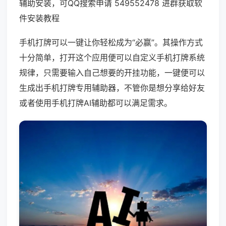
辅助安装，可QQ搜索申请 549552478 进群获取软
件安装教程
手机打牌可以一键让你轻松成为“必赢”。其操作方式
十分简单，打开这个应用便可以自定义手机打牌系统
规律，只需要输入自己想要的开挂功能，一键便可以
生成出手机打牌专用辅助器，不管你是想分享给好友
或者使用手机打牌AI辅助都可以满足需求。