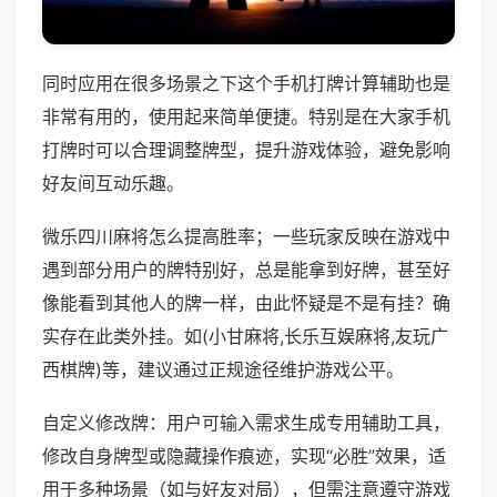
同时应用在很多场景之下这个手机打牌计算辅助也是
非常有用的，使用起来简单便捷。特别是在大家手机
打牌时可以合理调整牌型，提升游戏体验，避免影响
好友间互动乐趣。
微乐四川麻将怎么提高胜率；一些玩家反映在游戏中
遇到部分用户的牌特别好，总是能拿到好牌，甚至好
像能看到其他人的牌一样，由此怀疑是不是有挂？确
实存在此类外挂。如(小甘麻将,长乐互娱麻将,友玩广
西棋牌)等，建议通过正规途径维护游戏公平。
自定义修改牌：用户可输入需求生成专用辅助工具，
修改自身牌型或隐藏操作痕迹，实现“必胜”效果，适
用于多种场景（如与好友对局），但需注意遵守游戏