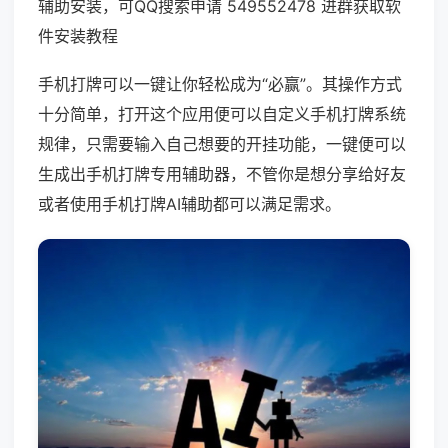
辅助安装，可QQ搜索申请 549552478 进群获取软
件安装教程
手机打牌可以一键让你轻松成为“必赢”。其操作方式
十分简单，打开这个应用便可以自定义手机打牌系统
规律，只需要输入自己想要的开挂功能，一键便可以
生成出手机打牌专用辅助器，不管你是想分享给好友
或者使用手机打牌AI辅助都可以满足需求。