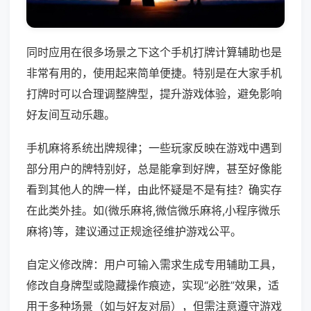
同时应用在很多场景之下这个手机打牌计算辅助也是
非常有用的，使用起来简单便捷。特别是在大家手机
打牌时可以合理调整牌型，提升游戏体验，避免影响
好友间互动乐趣。
手机麻将系统出牌规律；一些玩家反映在游戏中遇到
部分用户的牌特别好，总是能拿到好牌，甚至好像能
看到其他人的牌一样，由此怀疑是不是有挂？确实存
在此类外挂。如(微乐麻将,微信微乐麻将,小程序微乐
麻将)等，建议通过正规途径维护游戏公平。
自定义修改牌：用户可输入需求生成专用辅助工具，
修改自身牌型或隐藏操作痕迹，实现“必胜”效果，适
用于多种场景（如与好友对局），但需注意遵守游戏