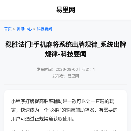
易里网
首页
>
资讯中心
>
科技要闻
稳胜法门!手机麻将系统出牌规律_系统出牌
规律-科技要闻
发布时间：2026-08-06｜阅读：1
发布者：易里网
小程序打牌提高胜率辅助是一款可以让一直输的玩
家，快速成为一个“必胜”的输赢辅助神器，有需要的
用户可通过正规渠道获取使用。