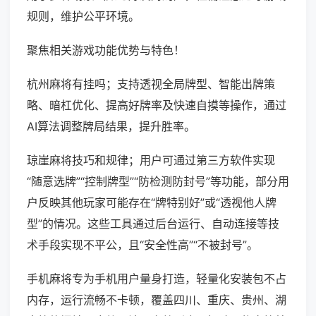
规则，维护公平环境。
聚焦相关游戏功能优势与特色！
杭州麻将有挂吗；支持透视全局牌型、智能出牌策
略、暗杠优化、提高好牌率及快速自摸等操作，通过
AI算法调整牌局结果，提升胜率。
琼崖麻将技巧和规律；用户可通过第三方软件实现
“随意选牌”“控制牌型”“防检测防封号”等功能，部分用
户反映其他玩家可能存在“牌特别好”或“透视他人牌
型”的情况。这些工具通过后台运行、自动连接等技
术手段实现不平公，且“安全性高”“不被封号”。
手机麻将专为手机用户量身打造，轻量化安装包不占
内存，运行流畅不卡顿，覆盖四川、重庆、贵州、湖