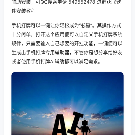
辅助安装，可QQ搜索申请 549552478 进群获取软
件安装教程
手机打牌可以一键让你轻松成为“必赢”。其操作方式
十分简单，打开这个应用便可以自定义手机打牌系统
规律，只需要输入自己想要的开挂功能，一键便可以
生成出手机打牌专用辅助器，不管你是想分享给好友
或者使用手机打牌AI辅助都可以满足需求。