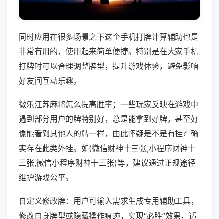
同时应用在很多场景之下这个手机打牌计算辅助也是
非常有用的，使用起来简单便捷。特别是在大家手机
打牌时可以合理调整牌型，提升游戏体验，避免影响
好友间互动乐趣。
微乐江苏麻将怎么提高胜率；一些玩家反映在游戏中
遇到部分用户的牌特别好，总是能拿到好牌，甚至好
像能看到其他人的牌一样，由此怀疑是不是有挂？确
实存在此类外挂。如(微信财神十三张,小程序财神十
三张,微信小程序财神十三张)等，建议通过正规途径
维护游戏公平。
自定义修改牌：用户可输入需求生成专用辅助工具，
修改自身牌型或隐藏操作痕迹，实现“必胜”效果，适