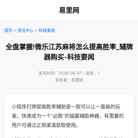
易里网
首页
>
资讯中心
>
科技要闻
全盘掌握!微乐江苏麻将怎么提高胜率_辅牌
器购买-科技要闻
发布时间：2026-08-07｜阅读：1
发布者：易里网
小程序打牌提高胜率辅助是一款可以让一直输的玩
家，快速成为一个“必胜”的输赢辅助神器，有需要的
用户可通过正规渠道获取使用。