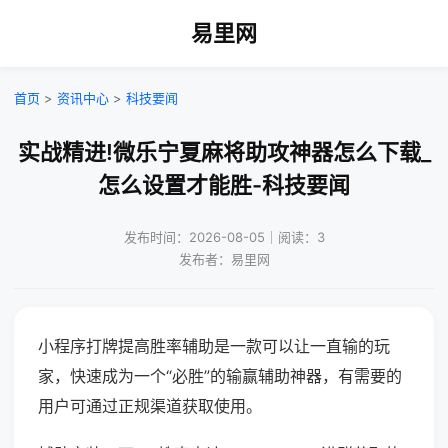
易里网
首页
>
资讯中心
>
科技要闻
实战精进!微乐宁夏麻将助攻神器怎么下载_
怎么设置才能胜-科技要闻
发布时间：2026-08-05｜阅读：3
发布者：易里网
小程序打牌提高胜率辅助是一款可以让一直输的玩
家，快速成为一个“必胜”的输赢辅助神器，有需要的
用户可通过正规渠道获取使用。