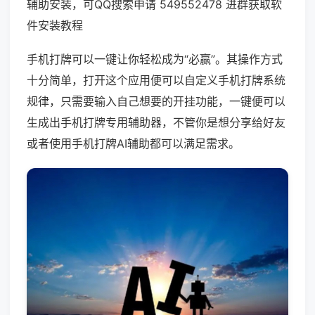
辅助安装，可QQ搜索申请 549552478 进群获取软
件安装教程
手机打牌可以一键让你轻松成为“必赢”。其操作方式
十分简单，打开这个应用便可以自定义手机打牌系统
规律，只需要输入自己想要的开挂功能，一键便可以
生成出手机打牌专用辅助器，不管你是想分享给好友
或者使用手机打牌AI辅助都可以满足需求。