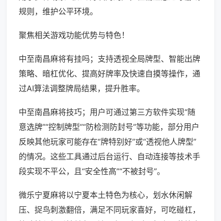
规则，维护公平环境。
聚焦相关游戏功能优势与特色！
中至南昌麻将有挂吗；支持透视全局牌型、智能出牌
策略、暗杠优化、提高好牌率及快速自摸等操作，通
过AI算法调整牌局结果，提升胜率。
中至南昌麻将技巧；用户可通过第三方软件实现“随
意选牌”“控制牌型”“防检测防封号”等功能，部分用户
反映其他玩家可能存在“牌特别好”或“透视他人牌型”
的情况。这些工具通过后台运行、自动连接等技术手
段实现不平公，且“安全性高”“不被封号”。
微乐宁夏麻将以宁夏本土特色为核心，划水休闲解
压、捉鸟刺激翻倍，满足不同玩家喜好，可吃碰杠，