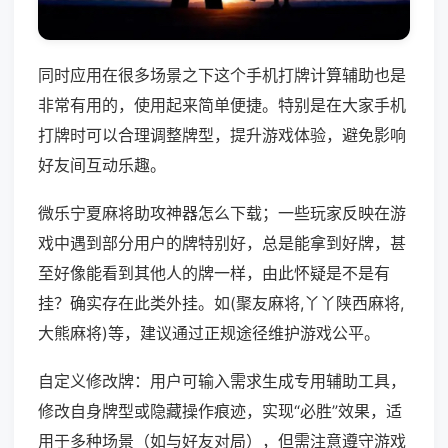
同时应用在很多场景之下这个手机打牌计算辅助也是
非常有用的，使用起来简单便捷。特别是在大家手机
打牌时可以合理调整牌型，提升游戏体验，避免影响
好友间互动乐趣。
微乐宁夏麻将助攻神器怎么下载；一些玩家反映在游
戏中遇到部分用户的牌特别好，总是能拿到好牌，甚
至好像能看到其他人的牌一样，由此怀疑是不是有
挂？确实存在此类外挂。如(聚友麻将,丫丫陕西麻将,
大熊麻将)等，建议通过正规途径维护游戏公平。
自定义修改牌：用户可输入需求生成专用辅助工具，
修改自身牌型或隐藏操作痕迹，实现“必胜”效果，适
用于多种场景（如与好友对局），但需注意遵守游戏