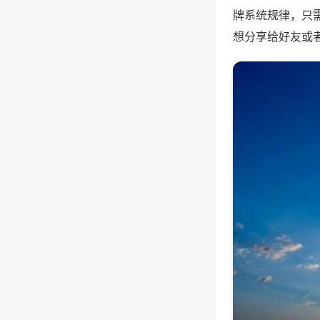
牌系统规律，只
想分享给好友或