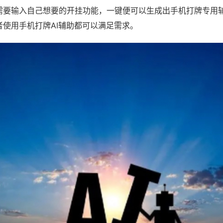
需要输入自己想要的开挂功能，一键便可以生成出手机打牌专用
者使用手机打牌AI辅助都可以满足需求。