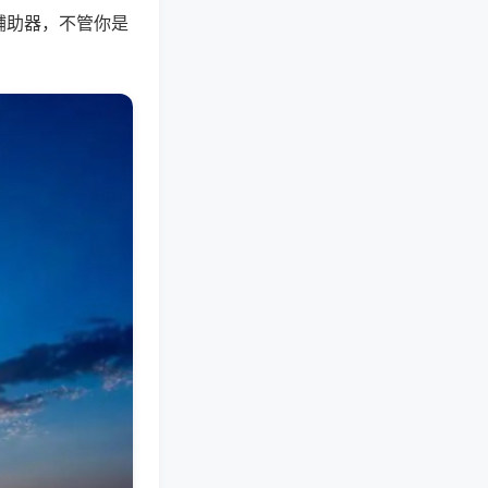
辅助器，不管你是