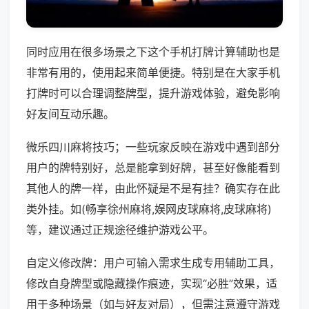
同时应用在很多场景之下这个手机打牌计算辅助也是
非常有用的，使用起来简单便捷。特别是在大家手机
打牌时可以合理调整牌型，提升游戏体验，避免影响
好友间互动乐趣。
微乐四川麻将技巧；一些玩家反映在游戏中遇到部分
用户的牌特别好，总是能拿到好牌，甚至好像能看到
其他人的牌一样，由此怀疑是不是有挂？确实存在此
类外挂。如(畅享徐州麻将,娱网皮球麻将,皮球麻将)
等，建议通过正规途径维护游戏公平。
自定义修改牌：用户可输入需求生成专用辅助工具，
修改自身牌型或隐藏操作痕迹，实现“必胜”效果，适
用于多种场景（如与好友对局），但需注意遵守游戏