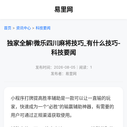
易里网
首页
>
资讯中心
>
科技要闻
独家全解!微乐四川麻将技巧_有什么技巧-
科技要闻
发布时间：2026-08-05｜阅读：1
发布者：易里网
小程序打牌提高胜率辅助是一款可以让一直输的玩
家，快速成为一个“必胜”的输赢辅助神器，有需要的
用户可通过正规渠道获取使用。