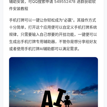
辅助安装，可QQ搜索申请 549552478 进群获取软
件安装教程
手机打牌可以一键让你轻松成为“必赢”。其操作方式
十分简单，打开这个应用便可以自定义手机打牌系统
规律，只需要输入自己想要的开挂功能，一键便可以
生成出手机打牌专用辅助器，不管你是想分享给好友
或者使用手机打牌AI辅助都可以满足需求。