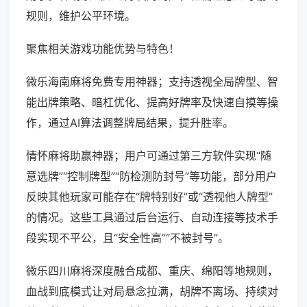
规则，维护公平环境。
聚焦相关游戏功能优势与特色！
微乐海南麻将免费专用神器；支持透视全局牌型、智
能出牌策略、暗杠优化、提高好牌率及快速自摸等操
作，通过AI算法调整牌局结果，提升胜率。
情怀麻将助赢神器；用户可通过第三方软件实现“随
意选牌”“控制牌型”“防检测防封号”等功能，部分用户
反映其他玩家可能存在“牌特别好”或“透视他人牌型”
的情况。这些工具通过后台运行、自动连接等技术手
段实现不平公，且“安全性高”“不被封号”。
微乐四川麻将深度融合成都、重庆、绵阳等地规则，
血战到底模式让对局悬念拉满，胡牌不离场、持续对