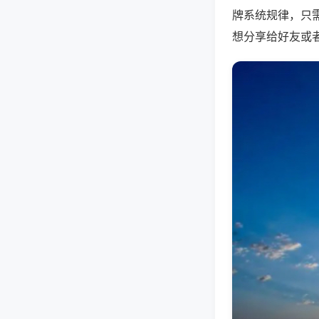
牌系统规律，只
想分享给好友或