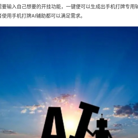
需要输入自己想要的开挂功能，一键便可以生成出手机打牌专用
者使用手机打牌AI辅助都可以满足需求。