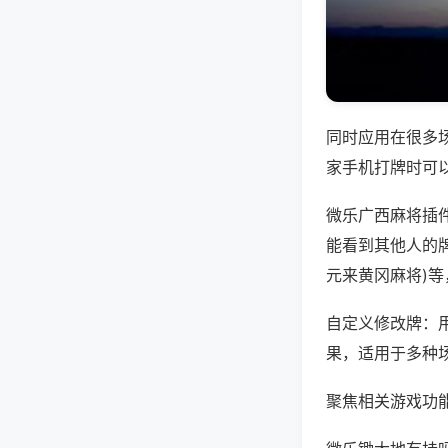
同时应用在很多
家手机打牌时可
微乐广西麻将插
能看到其他人的牌
元来黄冈麻将)
自定义修改牌：
果，适用于多种
聚焦相关游戏功