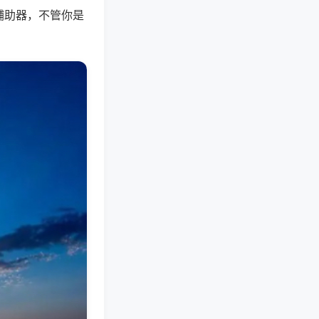
辅助器，不管你是