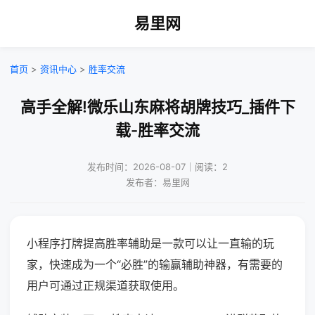
易里网
首页
>
资讯中心
>
胜率交流
高手全解!微乐山东麻将胡牌技巧_插件下
载-胜率交流
发布时间：2026-08-07｜阅读：2
发布者：易里网
小程序打牌提高胜率辅助是一款可以让一直输的玩
家，快速成为一个“必胜”的输赢辅助神器，有需要的
用户可通过正规渠道获取使用。