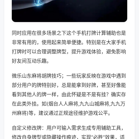
同时应用在很多场景之下这个手机打牌计算辅助也是
非常有用的，使用起来简单便捷。特别是在大家手机
打牌时可以合理调整牌型，提升游戏体验，避免影响
好友间互动乐趣。
微乐山东麻将胡牌技巧；一些玩家反映在游戏中遇到
部分用户的牌特别好，总是能拿到好牌，甚至好像能
看到其他人的牌一样，由此怀疑是不是有挂？确实存
在此类外挂。如(烟台人人麻将,九九山城麻将,九九万
州麻将)等，建议通过正规途径维护游戏公平。
自定义修改牌：用户可输入需求生成专用辅助工具，
修改自身牌型或隐藏操作痕迹，实现“必胜”效果，适