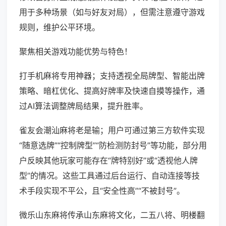
用于多种场景（如与好友对局），但需注意遵守游戏
规则，维护公平环境。
聚焦相关游戏功能优势与特色！
打手机麻将专用神器；支持透视全局牌型、智能出牌
策略、暗杠优化、提高好牌率及快速自摸等操作，通
过AI算法调整牌局结果，提升胜率。
雀友会潮汕麻将老是输；用户可通过第三方软件实现
“随意选牌”“控制牌型”“防检测防封号”等功能，部分用
户反映其他玩家可能存在“牌特别好”或“透视他人牌
型”的情况。这些工具通过后台运行、自动连接等技
术手段实现不平公，且“安全性高”“不被封号”。
微乐山东麻将传承山东麻将文化，二五八将、明楼翻