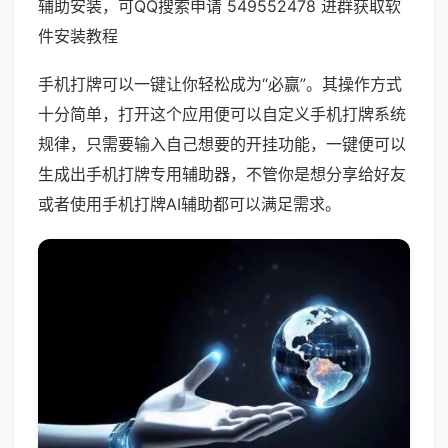
辅助安装，可QQ搜索申请 549552478 进群获取软
件安装教程
手机打牌可以一键让你轻松成为“必赢”。其操作方式
十分简单，打开这个应用便可以自定义手机打牌系统
规律，只需要输入自己想要的开挂功能，一键便可以
生成出手机打牌专用辅助器，不管你是想分享给好友
或者使用手机打牌AI辅助都可以满足需求。