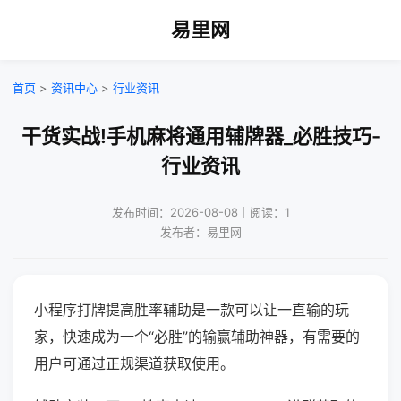
易里网
首页
>
资讯中心
>
行业资讯
干货实战!手机麻将通用辅牌器_必胜技巧-
行业资讯
发布时间：2026-08-08｜阅读：1
发布者：易里网
小程序打牌提高胜率辅助是一款可以让一直输的玩
家，快速成为一个“必胜”的输赢辅助神器，有需要的
用户可通过正规渠道获取使用。