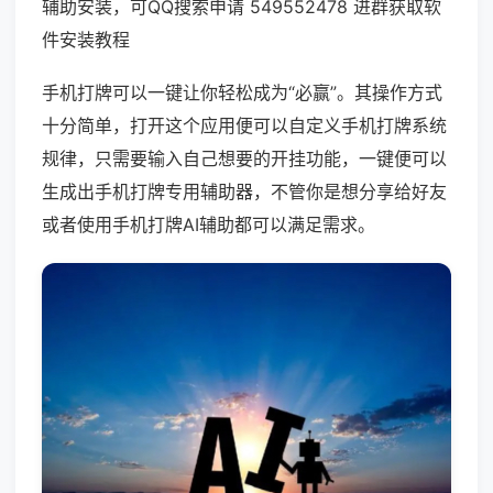
辅助安装，可QQ搜索申请 549552478 进群获取软
件安装教程
手机打牌可以一键让你轻松成为“必赢”。其操作方式
十分简单，打开这个应用便可以自定义手机打牌系统
规律，只需要输入自己想要的开挂功能，一键便可以
生成出手机打牌专用辅助器，不管你是想分享给好友
或者使用手机打牌AI辅助都可以满足需求。