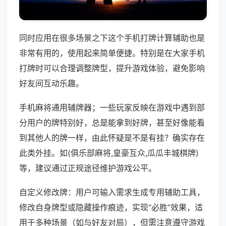
同时应用在很多场景之下这个手机打牌计算辅助也是
非常有用的，使用起来简单便捷。特别是在大家手机
打牌时可以合理调整牌型，提升游戏体验，避免影响
好友间互动乐趣。
手机麻将通用辅牌器；一些玩家反映在游戏中遇到部
分用户的牌特别好，总是能拿到好牌，甚至好像能看
到其他人的牌一样，由此怀疑是不是有挂？确实存在
此类外挂。如(俱乐部麻将,皇豪互众,瓜瓜丰城棋牌)
等，建议通过正规途径维护游戏公平。
自定义修改牌：用户可输入需求生成专用辅助工具，
修改自身牌型或隐藏操作痕迹，实现“必胜”效果，适
用于多种场景（如与好友对局），但需注意遵守游戏