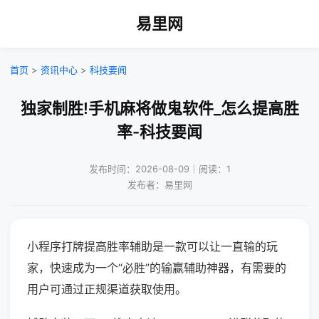
易里网
首页
>
资讯中心
>
科技要闻
独家制胜!手机麻将做鬼软件_怎么提高胜
率-科技要闻
发布时间：2026-08-09｜阅读：1
发布者：易里网
小程序打牌提高胜率辅助是一款可以让一直输的玩
家，快速成为一个“必胜”的输赢辅助神器，有需要的
用户可通过正规渠道获取使用。