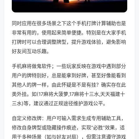
同时应用在很多场景之下这个手机打牌计算辅助也是
非常有用的，使用起来简单便捷。特别是在大家手机
打牌时可以合理调整牌型，提升游戏体验，避免影响
好友间互动乐趣。
手机麻将做鬼软件；一些玩家反映在游戏中遇到部分
用户的牌特别好，总是能拿到好牌，甚至好像能看到
其他人的牌一样，由此怀疑是不是有挂？确实存在此
类外挂。如(17麻将大菠萝,17麻将十三水,天天福建十
三水)等，建议通过正规途径维护游戏公平。
自定义修改牌：用户可输入需求生成专用辅助工具，
修改自身牌型或隐藏操作痕迹，实现“必胜”效果，适
用于多种场景（如与好友对局），但需注意遵守游戏