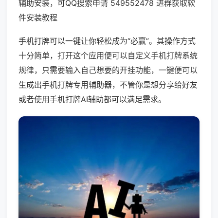
辅助安装，可QQ搜索申请 549552478 进群获取软
件安装教程
手机打牌可以一键让你轻松成为“必赢”。其操作方式
十分简单，打开这个应用便可以自定义手机打牌系统
规律，只需要输入自己想要的开挂功能，一键便可以
生成出手机打牌专用辅助器，不管你是想分享给好友
或者使用手机打牌AI辅助都可以满足需求。