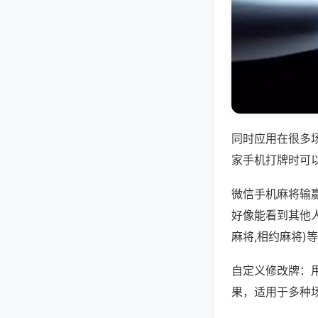
同时应用在很多
家手机打牌时可
微信手机麻将输
好像能看到其他
麻将,相约麻将)
自定义修改牌：
果，适用于多种