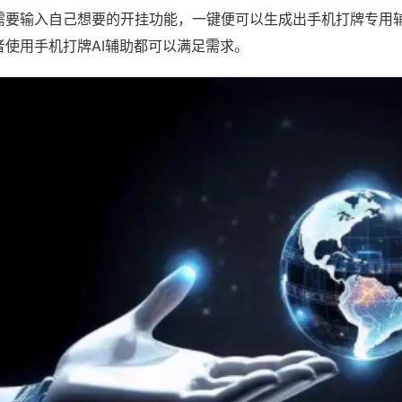
需要输入自己想要的开挂功能，一键便可以生成出手机打牌专用
者使用手机打牌AI辅助都可以满足需求。