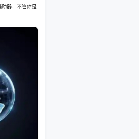
辅助器，不管你是