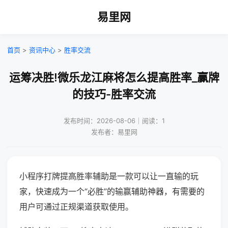
易里网
首页
>
资讯中心
>
胜率交流
运筹决胜!微乐龙江麻将怎么提高胜率_赢牌
的技巧-胜率交流
发布时间：2026-08-06｜阅读：1
发布者：易里网
小程序打牌提高胜率辅助是一款可以让一直输的玩
家，快速成为一个“必胜”的输赢辅助神器，有需要的
用户可通过正规渠道获取使用。