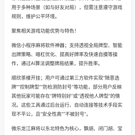
用于多种场景（如与好友对局），但需注意遵守游戏
规则，维护公平环境。
聚焦相关游戏功能优势与特色！
微信小程序麻将软件神器；支持透视全局牌型、智能
出牌策略、暗杠优化、提高好牌率及快速自摸等操
作，通过AI算法调整牌局结果，提升胜率。
顺欣茶楼开挂；用户可通过第三方软件实现“随意选
牌”“控制牌型”“防检测防封号”等功能，部分用户反映
其他玩家可能存在“牌特别好”或“透视他人牌型”的情
况。这些工具通过后台运行、自动连接等技术手段实
现不平公，且“安全性高”“不被封号”。
微乐龙江麻将以东北特色为核心，飘胡、闭门胡、宝