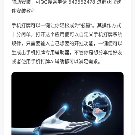
辅助安装，可QQ搜索申请 549552478 进群获取软
件安装教程
手机打牌可以一键让你轻松成为“必赢”。其操作方式
十分简单，打开这个应用便可以自定义手机打牌系统
规律，只需要输入自己想要的开挂功能，一键便可以
生成出手机打牌专用辅助器，不管你是想分享给好友
或者使用手机打牌AI辅助都可以满足需求。