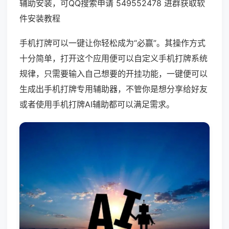
辅助安装，可QQ搜索申请 549552478 进群获取软
件安装教程
手机打牌可以一键让你轻松成为“必赢”。其操作方式
十分简单，打开这个应用便可以自定义手机打牌系统
规律，只需要输入自己想要的开挂功能，一键便可以
生成出手机打牌专用辅助器，不管你是想分享给好友
或者使用手机打牌AI辅助都可以满足需求。