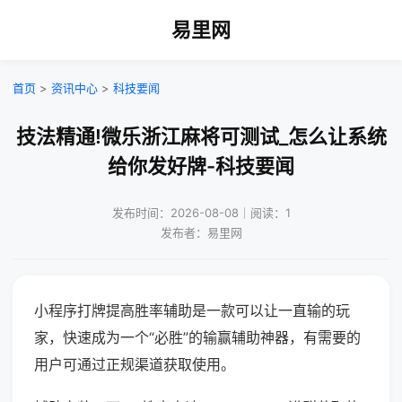
易里网
首页
>
资讯中心
>
科技要闻
技法精通!微乐浙江麻将可测试_怎么让系统
给你发好牌-科技要闻
发布时间：2026-08-08｜阅读：1
发布者：易里网
小程序打牌提高胜率辅助是一款可以让一直输的玩
家，快速成为一个“必胜”的输赢辅助神器，有需要的
用户可通过正规渠道获取使用。