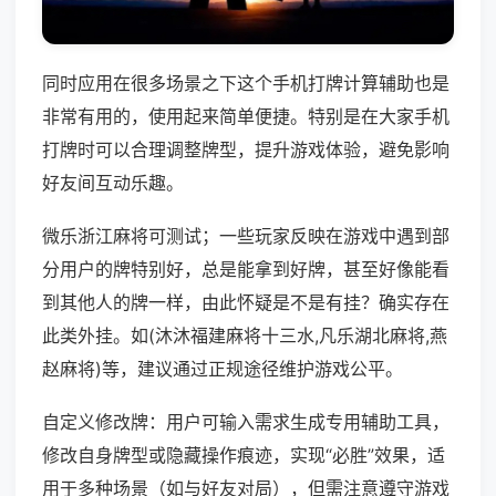
同时应用在很多场景之下这个手机打牌计算辅助也是
非常有用的，使用起来简单便捷。特别是在大家手机
打牌时可以合理调整牌型，提升游戏体验，避免影响
好友间互动乐趣。
微乐浙江麻将可测试；一些玩家反映在游戏中遇到部
分用户的牌特别好，总是能拿到好牌，甚至好像能看
到其他人的牌一样，由此怀疑是不是有挂？确实存在
此类外挂。如(沐沐福建麻将十三水,凡乐湖北麻将,燕
赵麻将)等，建议通过正规途径维护游戏公平。
自定义修改牌：用户可输入需求生成专用辅助工具，
修改自身牌型或隐藏操作痕迹，实现“必胜”效果，适
用于多种场景（如与好友对局），但需注意遵守游戏