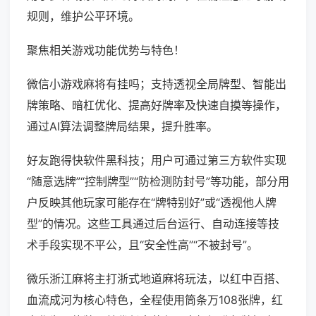
规则，维护公平环境。
聚焦相关游戏功能优势与特色！
微信小游戏麻将有挂吗；支持透视全局牌型、智能出
牌策略、暗杠优化、提高好牌率及快速自摸等操作，
通过AI算法调整牌局结果，提升胜率。
好友跑得快软件黑科技；用户可通过第三方软件实现
“随意选牌”“控制牌型”“防检测防封号”等功能，部分用
户反映其他玩家可能存在“牌特别好”或“透视他人牌
型”的情况。这些工具通过后台运行、自动连接等技
术手段实现不平公，且“安全性高”“不被封号”。
微乐浙江麻将主打浙式地道麻将玩法，以红中百搭、
血流成河为核心特色，全程使用筒条万108张牌，红