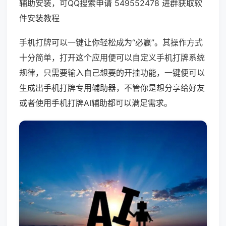
辅助安装，可QQ搜索申请 549552478 进群获取软
件安装教程
手机打牌可以一键让你轻松成为“必赢”。其操作方式
十分简单，打开这个应用便可以自定义手机打牌系统
规律，只需要输入自己想要的开挂功能，一键便可以
生成出手机打牌专用辅助器，不管你是想分享给好友
或者使用手机打牌AI辅助都可以满足需求。