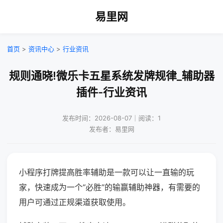
易里网
首页
>
资讯中心
>
行业资讯
规则通晓!微乐卡五星系统发牌规律_辅助器
插件-行业资讯
发布时间：2026-08-07｜阅读：1
发布者：易里网
小程序打牌提高胜率辅助是一款可以让一直输的玩
家，快速成为一个“必胜”的输赢辅助神器，有需要的
用户可通过正规渠道获取使用。