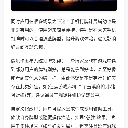
同时应用在很多场景之下这个手机打牌计算辅助也是
非常有用的，使用起来简单便捷。特别是在大家手机
打牌时可以合理调整牌型，提升游戏体验，避免影响
好友间互动乐趣。
微乐卡五星系统发牌规律；一些玩家反映在游戏中遇
到部分用户的牌特别好，总是能拿到好牌，甚至好像
能看到其他人的牌一样，由此怀疑是不是有挂？确实
存在此类外挂。如(佳运游戏麻将,丫丫玉溪麻将,小猪
对对碰)等，建议通过正规途径维护游戏公平。
自定义修改牌：用户可输入需求生成专用辅助工具，
修改自身牌型或隐藏操作痕迹，实现“必胜”效果，适
用于多种场景（如与好友对局），但需注意遵守游戏