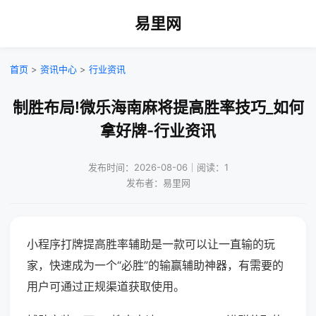
易里网
首页
>
资讯中心
>
行业资讯
制胜布局!微乐海南麻将提高胜率技巧_如何
拿好牌-行业资讯
发布时间：2026-08-06｜阅读：1
发布者：易里网
小程序打牌提高胜率辅助是一款可以让一直输的玩
家，快速成为一个“必胜”的输赢辅助神器，有需要的
用户可通过正规渠道获取使用。