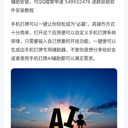
辅助安装，可QQ搜索申请 549552478 进群获取软
件安装教程
手机打牌可以一键让你轻松成为“必赢”。其操作方式
十分简单，打开这个应用便可以自定义手机打牌系统
规律，只需要输入自己想要的开挂功能，一键便可以
生成出手机打牌专用辅助器，不管你是想分享给好友
或者使用手机打牌AI辅助都可以满足需求。