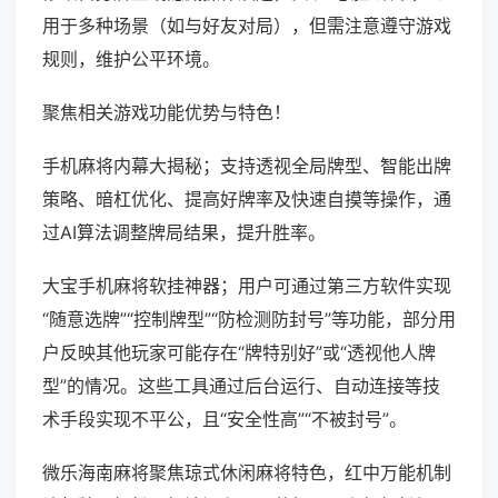
用于多种场景（如与好友对局），但需注意遵守游戏
规则，维护公平环境。
聚焦相关游戏功能优势与特色！
手机麻将内幕大揭秘；支持透视全局牌型、智能出牌
策略、暗杠优化、提高好牌率及快速自摸等操作，通
过AI算法调整牌局结果，提升胜率。
大宝手机麻将软挂神器；用户可通过第三方软件实现
“随意选牌”“控制牌型”“防检测防封号”等功能，部分用
户反映其他玩家可能存在“牌特别好”或“透视他人牌
型”的情况。这些工具通过后台运行、自动连接等技
术手段实现不平公，且“安全性高”“不被封号”。
微乐海南麻将聚焦琼式休闲麻将特色，红中万能机制