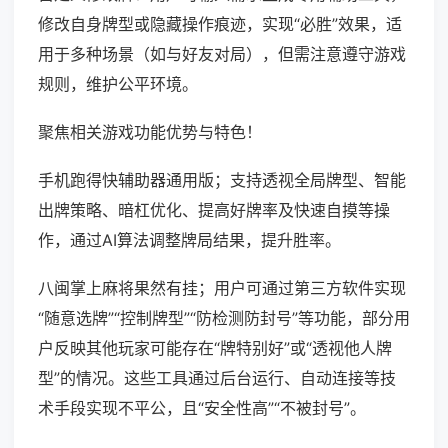
修改自身牌型或隐藏操作痕迹，实现“必胜”效果，适
用于多种场景（如与好友对局），但需注意遵守游戏
规则，维护公平环境。
聚焦相关游戏功能优势与特色！
手机跑得快辅助器通用版；支持透视全局牌型、智能
出牌策略、暗杠优化、提高好牌率及快速自摸等操
作，通过AI算法调整牌局结果，提升胜率。
八闽掌上麻将果然有挂；用户可通过第三方软件实现
“随意选牌”“控制牌型”“防检测防封号”等功能，部分用
户反映其他玩家可能存在“牌特别好”或“透视他人牌
型”的情况。这些工具通过后台运行、自动连接等技
术手段实现不平公，且“安全性高”“不被封号”。