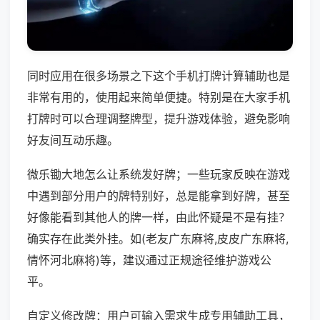
同时应用在很多场景之下这个手机打牌计算辅助也是
非常有用的，使用起来简单便捷。特别是在大家手机
打牌时可以合理调整牌型，提升游戏体验，避免影响
好友间互动乐趣。
微乐锄大地怎么让系统发好牌；一些玩家反映在游戏
中遇到部分用户的牌特别好，总是能拿到好牌，甚至
好像能看到其他人的牌一样，由此怀疑是不是有挂？
确实存在此类外挂。如(老友广东麻将,皮皮广东麻将,
情怀河北麻将)等，建议通过正规途径维护游戏公
平。
自定义修改牌：用户可输入需求生成专用辅助工具，