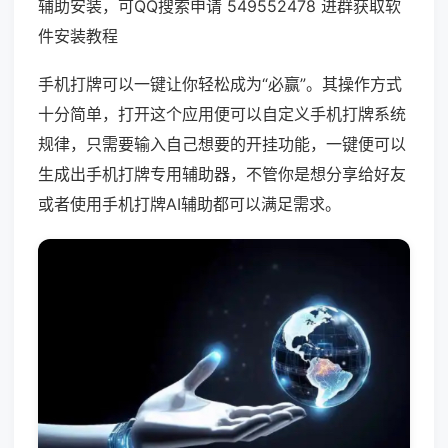
辅助安装，可QQ搜索申请 549552478 进群获取软
件安装教程
手机打牌可以一键让你轻松成为“必赢”。其操作方式
十分简单，打开这个应用便可以自定义手机打牌系统
规律，只需要输入自己想要的开挂功能，一键便可以
生成出手机打牌专用辅助器，不管你是想分享给好友
或者使用手机打牌AI辅助都可以满足需求。