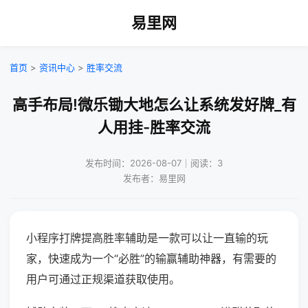
易里网
首页
>
资讯中心
>
胜率交流
高手布局!微乐锄大地怎么让系统发好牌_有
人用挂-胜率交流
发布时间：2026-08-07｜阅读：3
发布者：易里网
小程序打牌提高胜率辅助是一款可以让一直输的玩
家，快速成为一个“必胜”的输赢辅助神器，有需要的
用户可通过正规渠道获取使用。