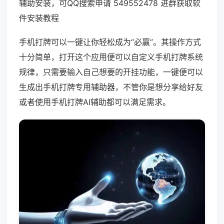
辅助安装，可QQ搜索申请 549552478 进群获取软
件安装教程
手机打牌可以一键让你轻松成为“必赢”。其操作方式
十分简单，打开这个应用便可以自定义手机打牌系统
规律，只需要输入自己想要的开挂功能，一键便可以
生成出手机打牌专用辅助器，不管你是想分享给好友
或者使用手机打牌AI辅助都可以满足需求。