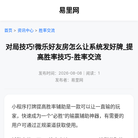
易里网
首页
>
资讯中心
>
胜率交流
对局技巧!微乐好友房怎么让系统发好牌_提
高胜率技巧-胜率交流
发布时间：2026-08-08｜阅读：1
发布者：易里网
小程序打牌提高胜率辅助是一款可以让一直输的玩
家，快速成为一个“必胜”的输赢辅助神器，有需要的
用户可通过正规渠道获取使用。