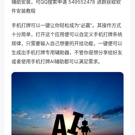
辅助安装，可QQ搜索申请 549552478 进群获取软
件安装教程
手机打牌可以一键让你轻松成为“必赢”。其操作方式
十分简单，打开这个应用便可以自定义手机打牌系统
规律，只需要输入自己想要的开挂功能，一键便可以
生成出手机打牌专用辅助器，不管你是想分享给好友
或者使用手机打牌AI辅助都可以满足需求。