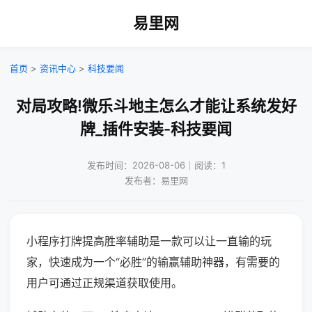
易里网
首页
>
资讯中心
>
科技要闻
对局攻略!微乐斗地主怎么才能让系统发好
牌_插件安装-科技要闻
发布时间：2026-08-06｜阅读：1
发布者：易里网
小程序打牌提高胜率辅助是一款可以让一直输的玩
家，快速成为一个“必胜”的输赢辅助神器，有需要的
用户可通过正规渠道获取使用。