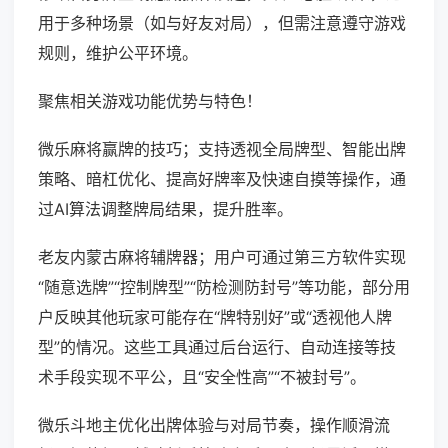
用于多种场景（如与好友对局），但需注意遵守游戏
规则，维护公平环境。
聚焦相关游戏功能优势与特色！
微乐麻将赢牌的技巧；支持透视全局牌型、智能出牌
策略、暗杠优化、提高好牌率及快速自摸等操作，通
过AI算法调整牌局结果，提升胜率。
老友内蒙古麻将辅牌器；用户可通过第三方软件实现
“随意选牌”“控制牌型”“防检测防封号”等功能，部分用
户反映其他玩家可能存在“牌特别好”或“透视他人牌
型”的情况。这些工具通过后台运行、自动连接等技
术手段实现不平公，且“安全性高”“不被封号”。
微乐斗地主优化出牌体验与对局节奏，操作顺滑流