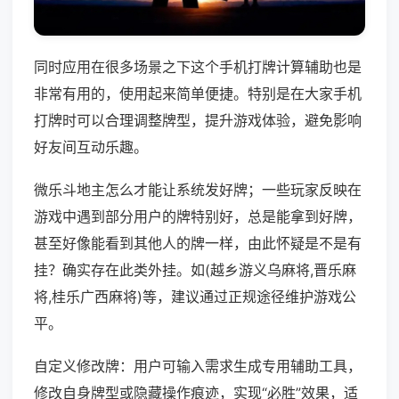
同时应用在很多场景之下这个手机打牌计算辅助也是
非常有用的，使用起来简单便捷。特别是在大家手机
打牌时可以合理调整牌型，提升游戏体验，避免影响
好友间互动乐趣。
微乐斗地主怎么才能让系统发好牌；一些玩家反映在
游戏中遇到部分用户的牌特别好，总是能拿到好牌，
甚至好像能看到其他人的牌一样，由此怀疑是不是有
挂？确实存在此类外挂。如(越乡游义乌麻将,晋乐麻
将,桂乐广西麻将)等，建议通过正规途径维护游戏公
平。
自定义修改牌：用户可输入需求生成专用辅助工具，
修改自身牌型或隐藏操作痕迹，实现“必胜”效果，适