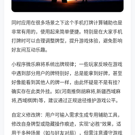
同时应用在很多场景之下这个手机打牌计算辅助也是
非常有用的，使用起来简单便捷。特别是在大家手机
打牌时可以合理调整牌型，提升游戏体验，避免影响
好友间互动乐趣。
小程序微乐麻将系统出牌规律；一些玩家反映在游戏
中遇到部分用户的牌特别好，总是能拿到好牌，甚至
好像能看到其他人的牌一样，由此怀疑是不是有挂？
确实存在此类外挂。如(河南推倒胡麻将,新疆西域麻
将,西域棋牌)等，建议通过正规途径维护游戏公平。
自定义修改牌：用户可输入需求生成专用辅助工具，
修改自身牌型或隐藏操作痕迹，实现“必胜”效果，适
用于多种场景（如与好友对局），但需注意遵守游戏