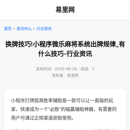
易里网
首页
>
资讯中心
>
行业资讯
换牌技巧!小程序微乐麻将系统出牌规律_有
什么技巧-行业资讯
发布时间：2026-08-08｜阅读：2
发布者：易里网
小程序打牌提高胜率辅助是一款可以让一直输的玩
家，快速成为一个“必胜”的输赢辅助神器，有需要的
用户可通过正规渠道获取使用。