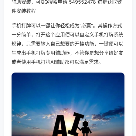
辅助安装，可QQ搜索申请 549552478 进群获取软
件安装教程
手机打牌可以一键让你轻松成为“必赢”。其操作方式
十分简单，打开这个应用便可以自定义手机打牌系统
规律，只需要输入自己想要的开挂功能，一键便可以
生成出手机打牌专用辅助器，不管你是想分享给好友
或者使用手机打牌AI辅助都可以满足需求。