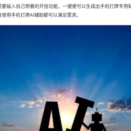
需要输入自己想要的开挂功能，一键便可以生成出手机打牌专用
者使用手机打牌AI辅助都可以满足需求。