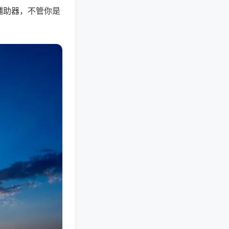
辅助器，不管你是