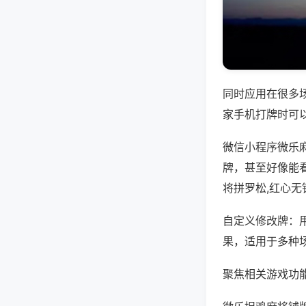
同时应用在很多
家手机打牌时可
微信小程序微乐
牌，甚至好像能
将拼罗松,红心无
自定义修改牌：
果，适用于多种
聚焦相关游戏功