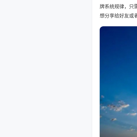
牌系统规律，只
想分享给好友或