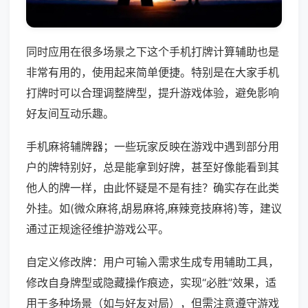
同时应用在很多场景之下这个手机打牌计算辅助也是
非常有用的，使用起来简单便捷。特别是在大家手机
打牌时可以合理调整牌型，提升游戏体验，避免影响
好友间互动乐趣。
手机麻将辅牌器；一些玩家反映在游戏中遇到部分用
户的牌特别好，总是能拿到好牌，甚至好像能看到其
他人的牌一样，由此怀疑是不是有挂？确实存在此类
外挂。如(微众麻将,胡易麻将,麻辣竞技麻将)等，建议
通过正规途径维护游戏公平。
自定义修改牌：用户可输入需求生成专用辅助工具，
修改自身牌型或隐藏操作痕迹，实现“必胜”效果，适
用于多种场景（如与好友对局），但需注意遵守游戏