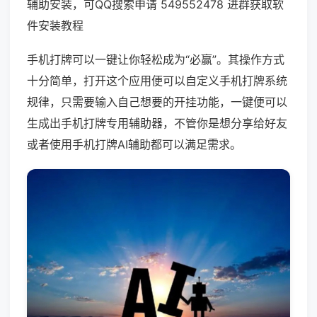
辅助安装，可QQ搜索申请 549552478 进群获取软
件安装教程
手机打牌可以一键让你轻松成为“必赢”。其操作方式
十分简单，打开这个应用便可以自定义手机打牌系统
规律，只需要输入自己想要的开挂功能，一键便可以
生成出手机打牌专用辅助器，不管你是想分享给好友
或者使用手机打牌AI辅助都可以满足需求。