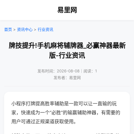
易里网
首页
>
资讯中心
>
行业资讯
牌技提升!手机麻将辅牌器_必赢神器最新
版-行业资讯
发布时间：2026-08-08｜阅读：1
发布者：易里网
小程序打牌提高胜率辅助是一款可以让一直输的玩
家，快速成为一个“必胜”的输赢辅助神器，有需要的
用户可通过正规渠道获取使用。