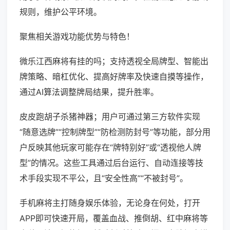
规则，维护公平环境。
聚焦相关游戏功能优势与特色！
微乐江西麻将有挂的吗；支持透视全局牌型、智能出
牌策略、暗杠优化、提高好牌率及快速自摸等操作，
通过AI算法调整牌局结果，提升胜率。
皮皮跑胡子杀猪神器；用户可通过第三方软件实现
“随意选牌”“控制牌型”“防检测防封号”等功能，部分用
户反映其他玩家可能存在“牌特别好”或“透视他人牌
型”的情况。这些工具通过后台运行、自动连接等技
术手段实现不平公，且“安全性高”“不被封号”。
手机麻将主打随身娱乐体验，无论身在何处，打开
APP即可快速开局，覆盖血战、推倒胡、红中麻将等