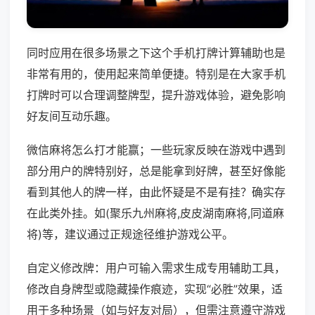
同时应用在很多场景之下这个手机打牌计算辅助也是
非常有用的，使用起来简单便捷。特别是在大家手机
打牌时可以合理调整牌型，提升游戏体验，避免影响
好友间互动乐趣。
微信麻将怎么打才能赢；一些玩家反映在游戏中遇到
部分用户的牌特别好，总是能拿到好牌，甚至好像能
看到其他人的牌一样，由此怀疑是不是有挂？确实存
在此类外挂。如(聚乐九州麻将,皮皮湖南麻将,同道麻
将)等，建议通过正规途径维护游戏公平。
自定义修改牌：用户可输入需求生成专用辅助工具，
修改自身牌型或隐藏操作痕迹，实现“必胜”效果，适
用于多种场景（如与好友对局），但需注意遵守游戏