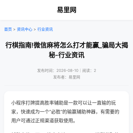
易里网
首页
>
资讯中心
>
行业资讯
行棋指南!微信麻将怎么打才能赢_骗局大揭
秘-行业资讯
发布时间：2026-08-10｜阅读：2
发布者：易里网
小程序打牌提高胜率辅助是一款可以让一直输的玩
家，快速成为一个“必胜”的输赢辅助神器，有需要的
用户可通过正规渠道获取使用。