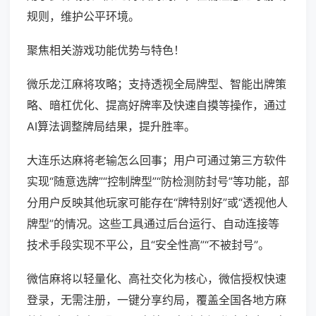
规则，维护公平环境。
聚焦相关游戏功能优势与特色！
微乐龙江麻将攻略；支持透视全局牌型、智能出牌策
略、暗杠优化、提高好牌率及快速自摸等操作，通过
AI算法调整牌局结果，提升胜率。
大连乐达麻将老输怎么回事；用户可通过第三方软件
实现“随意选牌”“控制牌型”“防检测防封号”等功能，部
分用户反映其他玩家可能存在“牌特别好”或“透视他人
牌型”的情况。这些工具通过后台运行、自动连接等
技术手段实现不平公，且“安全性高”“不被封号”。
微信麻将以轻量化、高社交化为核心，微信授权快速
登录，无需注册，一键分享约局，覆盖全国各地方麻