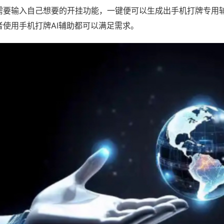
需要输入自己想要的开挂功能，一键便可以生成出手机打牌专用
者使用手机打牌AI辅助都可以满足需求。