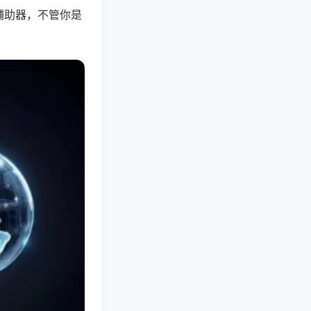
辅助器，不管你是