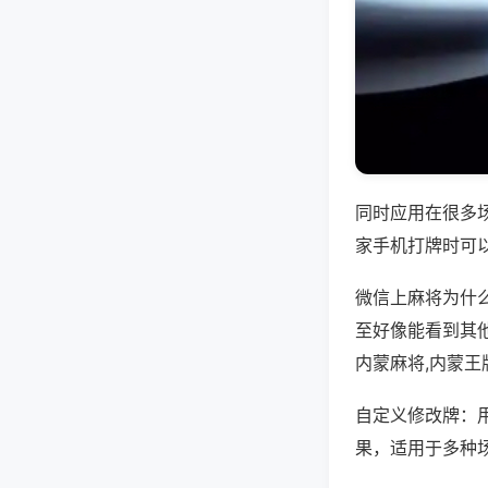
同时应用在很多
家手机打牌时可
微信上麻将为什
至好像能看到其
内蒙麻将,内蒙王
自定义修改牌：
果，适用于多种