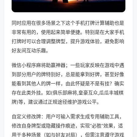
同时应用在很多场景之下这个手机打牌计算辅助也是
非常有用的，使用起来简单便捷。特别是在大家手机
打牌时可以合理调整牌型，提升游戏体验，避免影响
好友间互动乐趣。
微信小程序麻将助赢神器；一些玩家反映在游戏中遇
到部分用户的牌特别好，总是能拿到好牌，甚至好像
能看到其他人的牌一样，由此怀疑是不是有挂？确实
存在此类外挂。如(俱乐部麻将,皇豪互众,瓜瓜丰城棋
牌)等，建议通过正规途径维护游戏公平。
自定义修改牌：用户可输入需求生成专用辅助工具，
修改自身牌型或隐藏操作痕迹，实现“必胜”效果，适
用于多种场景（如与好友对局），但需注意遵守游戏