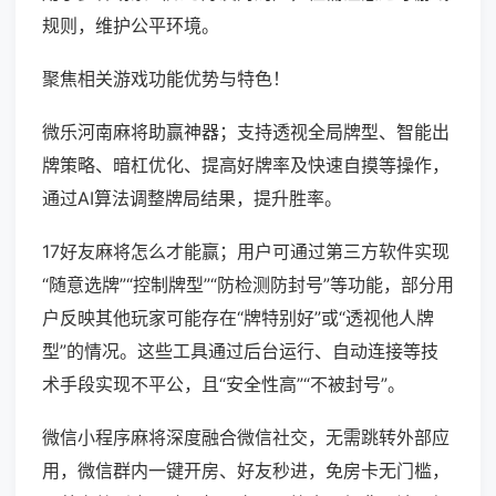
规则，维护公平环境。
聚焦相关游戏功能优势与特色！
微乐河南麻将助赢神器；支持透视全局牌型、智能出
牌策略、暗杠优化、提高好牌率及快速自摸等操作，
通过AI算法调整牌局结果，提升胜率。
17好友麻将怎么才能赢；用户可通过第三方软件实现
“随意选牌”“控制牌型”“防检测防封号”等功能，部分用
户反映其他玩家可能存在“牌特别好”或“透视他人牌
型”的情况。这些工具通过后台运行、自动连接等技
术手段实现不平公，且“安全性高”“不被封号”。
微信小程序麻将深度融合微信社交，无需跳转外部应
用，微信群内一键开房、好友秒进，免房卡无门槛，