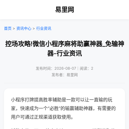
易里网
首页
>
资讯中心
>
行业资讯
控场攻略!微信小程序麻将助赢神器_免输神
器-行业资讯
发布时间：2026-08-07｜阅读：2
发布者：易里网
小程序打牌提高胜率辅助是一款可以让一直输的玩
家，快速成为一个“必胜”的输赢辅助神器，有需要的
用户可通过正规渠道获取使用。