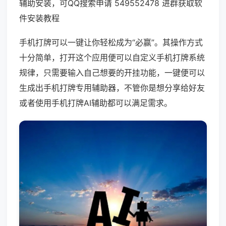
辅助安装，可QQ搜索申请 549552478 进群获取软
件安装教程
手机打牌可以一键让你轻松成为“必赢”。其操作方式
十分简单，打开这个应用便可以自定义手机打牌系统
规律，只需要输入自己想要的开挂功能，一键便可以
生成出手机打牌专用辅助器，不管你是想分享给好友
或者使用手机打牌AI辅助都可以满足需求。