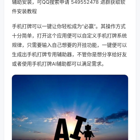
辅助安装，可QQ搜索申请 549552478 进群获取软
件安装教程
手机打牌可以一键让你轻松成为“必赢”。其操作方式
十分简单，打开这个应用便可以自定义手机打牌系统
规律，只需要输入自己想要的开挂功能，一键便可以
生成出手机打牌专用辅助器，不管你是想分享给好友
或者使用手机打牌AI辅助都可以满足需求。