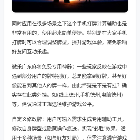
同时应用在很多场景之下这个手机打牌计算辅助也是
非常有用的，使用起来简单便捷。特别是在大家手机
打牌时可以合理调整牌型，提升游戏体验，避免影响
好友间互动乐趣。
微乐广东麻将免费专用神器；一些玩家反映在游戏中
遇到部分用户的牌特别好，总是能拿到好牌，甚至好
像能看到其他人的牌一样，由此怀疑是不是有挂？确
实存在此类外挂。如(线上德州,手机德州,电脑德州)
等，建议通过正规途径维护游戏公平。
自定义修改牌：用户可输入需求生成专用辅助工具，
修改自身牌型或隐藏操作痕迹，实现“必胜”效果，适
用于多种场景（如与好友对局），但需注意遵守游戏