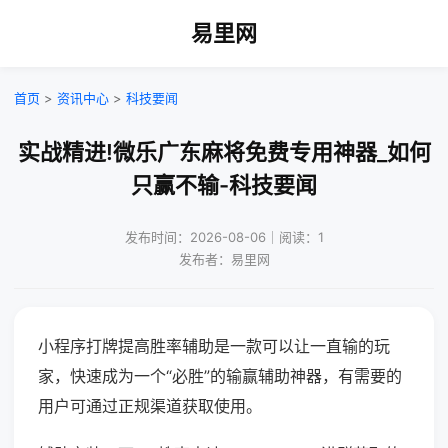
易里网
首页
>
资讯中心
>
科技要闻
实战精进!微乐广东麻将免费专用神器_如何
只赢不输-科技要闻
发布时间：2026-08-06｜阅读：1
发布者：易里网
小程序打牌提高胜率辅助是一款可以让一直输的玩
家，快速成为一个“必胜”的输赢辅助神器，有需要的
用户可通过正规渠道获取使用。