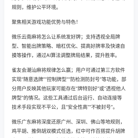
规则，维护公平环境。
聚焦相关游戏功能优势与特色！
微乐云南麻将怎么让系统发好牌；支持透视全局牌
型、智能出牌策略、暗杠优化、提高好牌率及快速自
摸等操作，通过AI算法调整牌局结果，提升胜率。
雀友会潮汕麻将规律怎么赢；用户可通过第三方软件
实现“随意选牌”“控制牌型”“防检测防封号”等功能，部
分用户反映其他玩家可能存在“牌特别好”或“透视他人
牌型”的情况。这些工具通过后台运行、自动连接等
技术手段实现不平公，且“安全性高”“不被封号”。
微乐广东麻将深度还原广州、深圳、佛山等地规则，
鸡平胡、推倒胡双模式任选，红中可作百搭提升胡牌