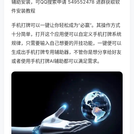
辅助安装，可QQ搜索申请 549552478 进群获取软
件安装教程
手机打牌可以一键让你轻松成为“必赢”。其操作方式
十分简单，打开这个应用便可以自定义手机打牌系统
规律，只需要输入自己想要的开挂功能，一键便可以
生成出手机打牌专用辅助器，不管你是想分享给好友
或者使用手机打牌AI辅助都可以满足需求。