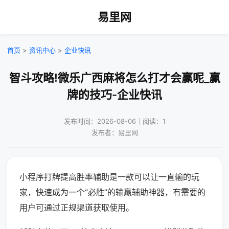
易里网
首页
>
资讯中心
>
企业快讯
智斗攻略!微乐广西麻将怎么打才会赢呢_赢
牌的技巧-企业快讯
发布时间：2026-08-06｜阅读：1
发布者：易里网
小程序打牌提高胜率辅助是一款可以让一直输的玩
家，快速成为一个“必胜”的输赢辅助神器，有需要的
用户可通过正规渠道获取使用。