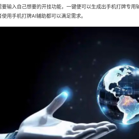
需要输入自己想要的开挂功能，一键便可以生成出手机打牌专用
者使用手机打牌AI辅助都可以满足需求。