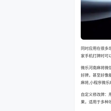
同时应用在很多
家手机打牌时可
微乐河南麻将微
好牌，甚至好像
麻将,小程序微乐
自定义修改牌：
果，适用于多种