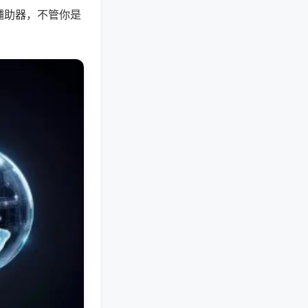
辅助器，不管你是