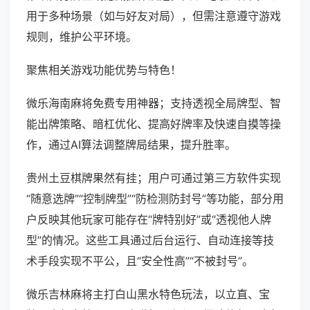
用于多种场景（如与好友对局），但需注意遵守游戏
规则，维护公平环境。
聚焦相关游戏功能优势与特色！
微乐海南麻将免费专用神器；支持透视全局牌型、智
能出牌策略、暗杠优化、提高好牌率及快速自摸等操
作，通过AI算法调整牌局结果，提升胜率。
贵州土豆棋牌果然有挂；用户可通过第三方软件实现
“随意选牌”“控制牌型”“防检测防封号”等功能，部分用
户反映其他玩家可能存在“牌特别好”或“透视他人牌
型”的情况。这些工具通过后台运行、自动连接等技
术手段实现不平公，且“安全性高”“不被封号”。
微乐吉林麻将主打白山黑水特色玩法，以立直、宝