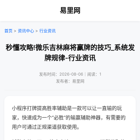
易里网
首页
>
资讯中心
>
行业资讯
秒懂攻略!微乐吉林麻将赢牌的技巧_系统发
牌规律-行业资讯
发布时间：2026-08-06｜阅读：1
发布者：易里网
小程序打牌提高胜率辅助是一款可以让一直输的玩
家，快速成为一个“必胜”的输赢辅助神器，有需要的
用户可通过正规渠道获取使用。