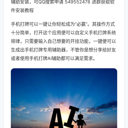
辅助安装，可QQ搜索申请 549552478 进群获取软
件安装教程
手机打牌可以一键让你轻松成为“必赢”。其操作方式
十分简单，打开这个应用便可以自定义手机打牌系统
规律，只需要输入自己想要的开挂功能，一键便可以
生成出手机打牌专用辅助器，不管你是想分享给好友
或者使用手机打牌AI辅助都可以满足需求。