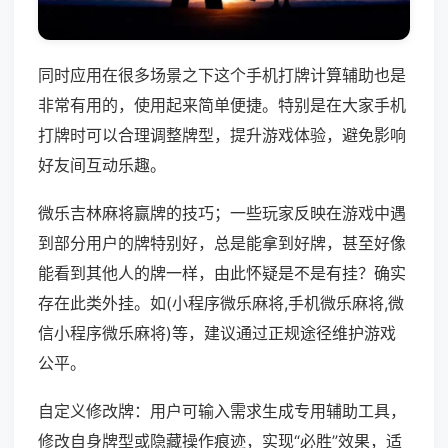
同时应用在很多场景之下这个手机打牌计算辅助也是
非常有用的，使用起来简单便捷。特别是在大家手机
打牌时可以合理调整牌型，提升游戏体验，避免影响
好友间互动乐趣。
微乐吉林麻将赢牌的技巧；一些玩家反映在游戏中遇
到部分用户的牌特别好，总是能拿到好牌，甚至好像
能看到其他人的牌一样，由此怀疑是不是有挂？确实
存在此类外挂。如(小程序微乐麻将,手机微乐麻将,微
信小程序微乐麻将)等，建议通过正规途径维护游戏
公平。
自定义修改牌：用户可输入需求生成专用辅助工具，
修改自身牌型或隐藏操作痕迹，实现“必胜”效果，适