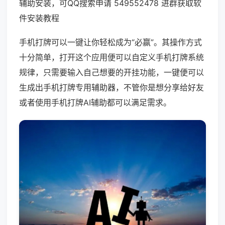
辅助安装，可QQ搜索申请 549552478 进群获取软
件安装教程
手机打牌可以一键让你轻松成为“必赢”。其操作方式
十分简单，打开这个应用便可以自定义手机打牌系统
规律，只需要输入自己想要的开挂功能，一键便可以
生成出手机打牌专用辅助器，不管你是想分享给好友
或者使用手机打牌AI辅助都可以满足需求。