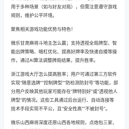
用于多种场景（如与好友对局），但需注意遵守游戏
规则，维护公平环境。
聚焦相关游戏功能优势与特色！
微乐甘肃麻将斗地主怎么赢；支持透视全局牌型、智
能出牌策略、暗杠优化、提高好牌率及快速自摸等操
作，通过AI算法调整牌局结果，提升胜率。
浙江游戏大厅怎么提高胜率；用户可通过第三方软件
实现“随意选牌”“控制牌型”“防检测防封号”等功能，部
分用户反映其他玩家可能存在“牌特别好”或“透视他人
牌型”的情况。这些工具通过后台运行、自动连接等
技术手段实现不平公，且“安全性高”“不被封号”。
微乐山西麻将深度还原山西各地规则，点炮包三家、