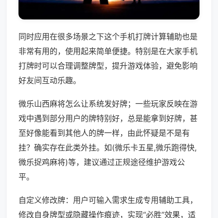
同时应用在很多场景之下这个手机打牌计算辅助也是
非常有用的，使用起来简单便捷。特别是在大家手机
打牌时可以合理调整牌型，提升游戏体验，避免影响
好友间互动乐趣。
微乐山西麻将怎么让系统发好牌；一些玩家反映在游
戏中遇到部分用户的牌特别好，总是能拿到好牌，甚
至好像能看到其他人的牌一样，由此怀疑是不是有
挂？确实存在此类外挂。如(微乐卡五星,微乐跑得快,
微乐捉鸡麻将)等，建议通过正规途径维护游戏公
平。
自定义修改牌：用户可输入需求生成专用辅助工具，
修改自身牌型或隐藏操作痕迹，实现“必胜”效果，适