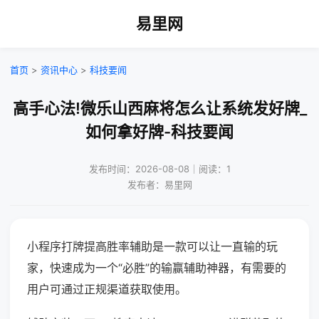
易里网
首页
>
资讯中心
>
科技要闻
高手心法!微乐山西麻将怎么让系统发好牌_
如何拿好牌-科技要闻
发布时间：2026-08-08｜阅读：1
发布者：易里网
小程序打牌提高胜率辅助是一款可以让一直输的玩
家，快速成为一个“必胜”的输赢辅助神器，有需要的
用户可通过正规渠道获取使用。