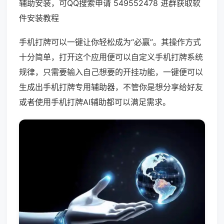
辅助安装，可QQ搜索申请 549552478 进群获取软
件安装教程
手机打牌可以一键让你轻松成为“必赢”。其操作方式
十分简单，打开这个应用便可以自定义手机打牌系统
规律，只需要输入自己想要的开挂功能，一键便可以
生成出手机打牌专用辅助器，不管你是想分享给好友
或者使用手机打牌AI辅助都可以满足需求。