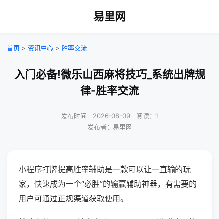
易里网
首页
>
资讯中心
>
胜率交流
入门必备!微乐山西麻将技巧_系统出牌规
律-胜率交流
发布时间：2026-08-09｜阅读：1
发布者：易里网
小程序打牌提高胜率辅助是一款可以让一直输的玩
家，快速成为一个“必胜”的输赢辅助神器，有需要的
用户可通过正规渠道获取使用。