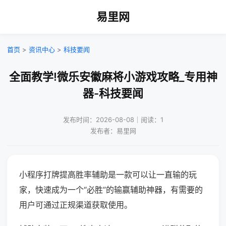
易里网
首页
>
资讯中心
>
科技要闻
全面教学!微乐安徽麻将小游戏攻略_专用神
器-科技要闻
发布时间：2026-08-08｜阅读：1
发布者：易里网
小程序打牌提高胜率辅助是一款可以让一直输的玩
家，快速成为一个“必胜”的输赢辅助神器，有需要的
用户可通过正规渠道获取使用。