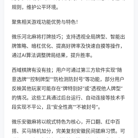
规则，维护公平环境。
聚焦相关游戏功能优势与特色！
微乐河北麻将打牌技巧；支持透视全局牌型、智能出
牌策略、暗杠优化、提高好牌率及快速自摸等操作，
通过AI算法调整牌局结果，提升胜率。
西域棋牌有没有挂；用户可通过第三方软件实现“随
意选牌”“控制牌型”“防检测防封号”等功能，部分用户
反映其他玩家可能存在“牌特别好”或“透视他人牌型”
的情况。这些工具通过后台运行、自动连接等技术手
段实现不平公，且“安全性高”“不被封号”。
微乐安徽麻将以皖式特色为核心，开口翻、红中百
搭、买马随机加分，完美复刻安徽民间搓麻习惯。可