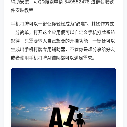
辅助安装，可QQ搜索申请 549552478 进群获取软
件安装教程
手机打牌可以一键让你轻松成为“必赢”。其操作方式
十分简单，打开这个应用便可以自定义手机打牌系统
规律，只需要输入自己想要的开挂功能，一键便可以
生成出手机打牌专用辅助器，不管你是想分享给好友
或者使用手机打牌AI辅助都可以满足需求。