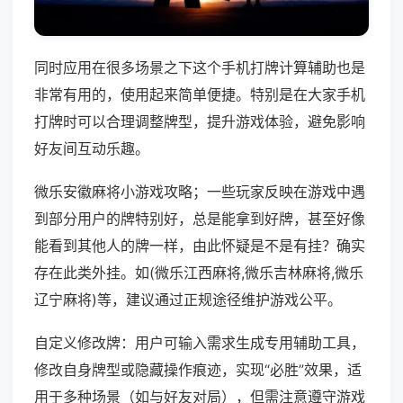
同时应用在很多场景之下这个手机打牌计算辅助也是
非常有用的，使用起来简单便捷。特别是在大家手机
打牌时可以合理调整牌型，提升游戏体验，避免影响
好友间互动乐趣。
微乐安徽麻将小游戏攻略；一些玩家反映在游戏中遇
到部分用户的牌特别好，总是能拿到好牌，甚至好像
能看到其他人的牌一样，由此怀疑是不是有挂？确实
存在此类外挂。如(微乐江西麻将,微乐吉林麻将,微乐
辽宁麻将)等，建议通过正规途径维护游戏公平。
自定义修改牌：用户可输入需求生成专用辅助工具，
修改自身牌型或隐藏操作痕迹，实现“必胜”效果，适
用于多种场景（如与好友对局），但需注意遵守游戏