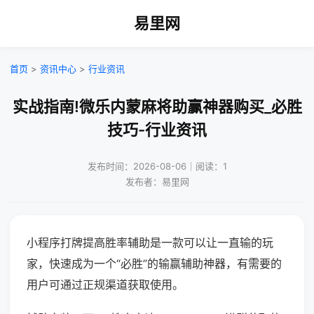
易里网
首页
>
资讯中心
>
行业资讯
实战指南!微乐内蒙麻将助赢神器购买_必胜
技巧-行业资讯
发布时间：2026-08-06｜阅读：1
发布者：易里网
小程序打牌提高胜率辅助是一款可以让一直输的玩
家，快速成为一个“必胜”的输赢辅助神器，有需要的
用户可通过正规渠道获取使用。