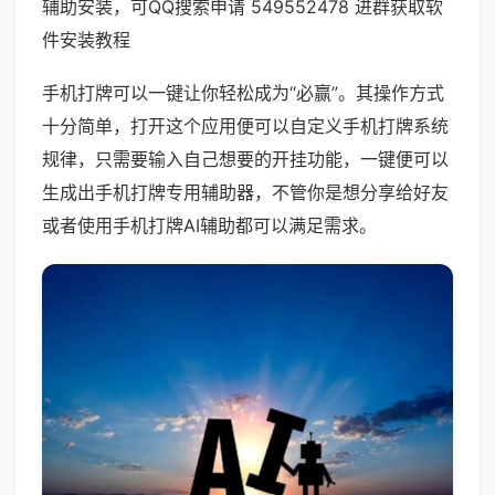
辅助安装，可QQ搜索申请 549552478 进群获取软
件安装教程
手机打牌可以一键让你轻松成为“必赢”。其操作方式
十分简单，打开这个应用便可以自定义手机打牌系统
规律，只需要输入自己想要的开挂功能，一键便可以
生成出手机打牌专用辅助器，不管你是想分享给好友
或者使用手机打牌AI辅助都可以满足需求。