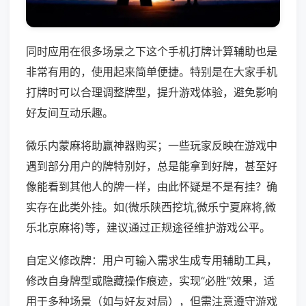
同时应用在很多场景之下这个手机打牌计算辅助也是
非常有用的，使用起来简单便捷。特别是在大家手机
打牌时可以合理调整牌型，提升游戏体验，避免影响
好友间互动乐趣。
微乐内蒙麻将助赢神器购买；一些玩家反映在游戏中
遇到部分用户的牌特别好，总是能拿到好牌，甚至好
像能看到其他人的牌一样，由此怀疑是不是有挂？确
实存在此类外挂。如(微乐陕西挖坑,微乐宁夏麻将,微
乐北京麻将)等，建议通过正规途径维护游戏公平。
自定义修改牌：用户可输入需求生成专用辅助工具，
修改自身牌型或隐藏操作痕迹，实现“必胜”效果，适
用于多种场景（如与好友对局），但需注意遵守游戏