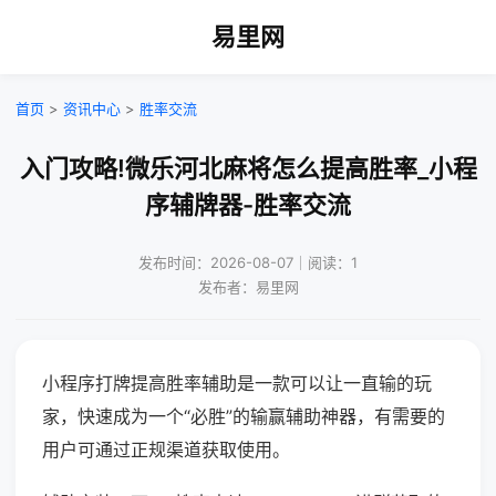
易里网
首页
>
资讯中心
>
胜率交流
入门攻略!微乐河北麻将怎么提高胜率_小程
序辅牌器-胜率交流
发布时间：2026-08-07｜阅读：1
发布者：易里网
小程序打牌提高胜率辅助是一款可以让一直输的玩
家，快速成为一个“必胜”的输赢辅助神器，有需要的
用户可通过正规渠道获取使用。