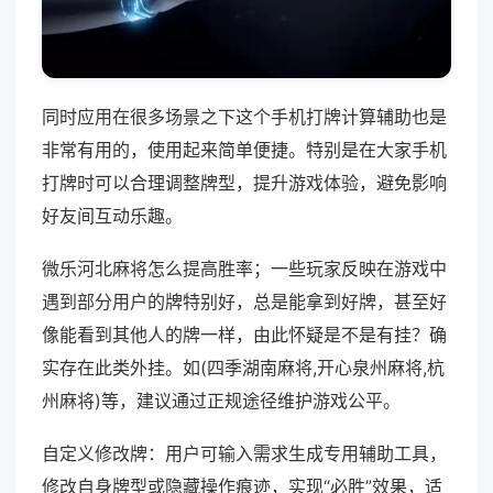
同时应用在很多场景之下这个手机打牌计算辅助也是
非常有用的，使用起来简单便捷。特别是在大家手机
打牌时可以合理调整牌型，提升游戏体验，避免影响
好友间互动乐趣。
微乐河北麻将怎么提高胜率；一些玩家反映在游戏中
遇到部分用户的牌特别好，总是能拿到好牌，甚至好
像能看到其他人的牌一样，由此怀疑是不是有挂？确
实存在此类外挂。如(四季湖南麻将,开心泉州麻将,杭
州麻将)等，建议通过正规途径维护游戏公平。
自定义修改牌：用户可输入需求生成专用辅助工具，
修改自身牌型或隐藏操作痕迹，实现“必胜”效果，适