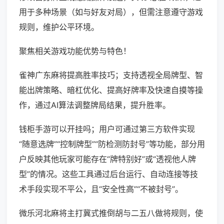
用于多种场景（如与好友对局），但需注意遵守游戏
规则，维护公平环境。
聚焦相关游戏功能优势与特色！
雀神广东麻将提高胜率技巧；支持透视全局牌型、智
能出牌策略、暗杠优化、提高好牌率及快速自摸等操
作，通过AI算法调整牌局结果，提升胜率。
钱柜手游可以开挂吗；用户可通过第三方软件实现
“随意选牌”“控制牌型”“防检测防封号”等功能，部分用
户反映其他玩家可能存在“牌特别好”或“透视他人牌
型”的情况。这些工具通过后台运行、自动连接等技
术手段实现不平公，且“安全性高”“不被封号”。
微乐河北麻将主打冀式推倒胡与二五八做将规则，使