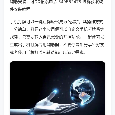
辅助安装，可QQ搜索申请 549552478 进群获取软
件安装教程
手机打牌可以一键让你轻松成为“必赢”。其操作方式
十分简单，打开这个应用便可以自定义手机打牌系统
规律，只需要输入自己想要的开挂功能，一键便可以
生成出手机打牌专用辅助器，不管你是想分享给好友
或者使用手机打牌AI辅助都可以满足需求。