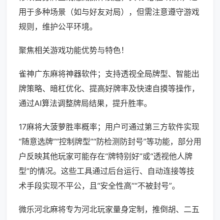
用于多种场景（如与好友对局），但需注意遵守游戏
规则，维护公平环境。
聚焦相关游戏功能优势与特色！
雀神广东麻将神器软件；支持透视全局牌型、智能出
牌策略、暗杠优化、提高好牌率及快速自摸等操作，
通过AI算法调整牌局结果，提升胜率。
17麻将大菠萝胜率概率；用户可通过第三方软件实现
“随意选牌”“控制牌型”“防检测防封号”等功能，部分用
户反映其他玩家可能存在“牌特别好”或“透视他人牌
型”的情况。这些工具通过后台运行、自动连接等技
术手段实现不平公，且“安全性高”“不被封号”。
微乐河北麻将专为河北玩家量身定制，推倒胡、二五