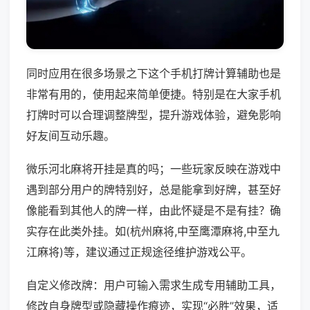
同时应用在很多场景之下这个手机打牌计算辅助也是
非常有用的，使用起来简单便捷。特别是在大家手机
打牌时可以合理调整牌型，提升游戏体验，避免影响
好友间互动乐趣。
微乐河北麻将开挂是真的吗；一些玩家反映在游戏中
遇到部分用户的牌特别好，总是能拿到好牌，甚至好
像能看到其他人的牌一样，由此怀疑是不是有挂？确
实存在此类外挂。如(杭州麻将,中至鹰潭麻将,中至九
江麻将)等，建议通过正规途径维护游戏公平。
自定义修改牌：用户可输入需求生成专用辅助工具，
修改自身牌型或隐藏操作痕迹，实现“必胜”效果，适