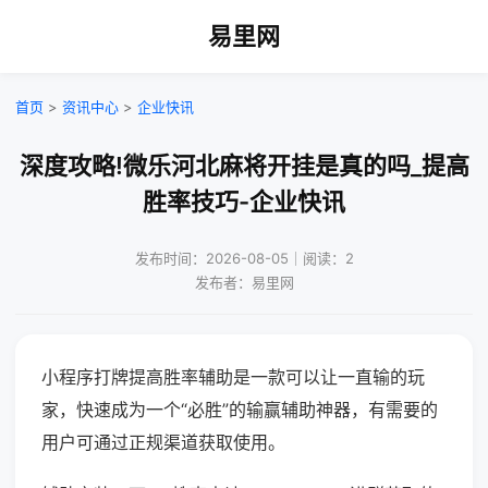
易里网
首页
>
资讯中心
>
企业快讯
深度攻略!微乐河北麻将开挂是真的吗_提高
胜率技巧-企业快讯
发布时间：2026-08-05｜阅读：2
发布者：易里网
小程序打牌提高胜率辅助是一款可以让一直输的玩
家，快速成为一个“必胜”的输赢辅助神器，有需要的
用户可通过正规渠道获取使用。