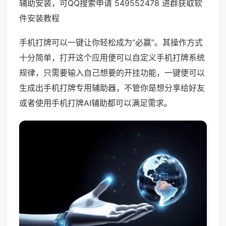
辅助安装，可QQ搜索申请 549552478 进群获取软
件安装教程
手机打牌可以一键让你轻松成为“必赢”。其操作方式
十分简单，打开这个应用便可以自定义手机打牌系统
规律，只需要输入自己想要的开挂功能，一键便可以
生成出手机打牌专用辅助器，不管你是想分享给好友
或者使用手机打牌AI辅助都可以满足需求。