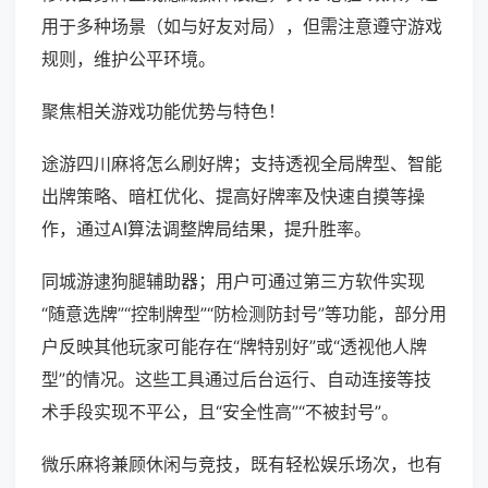
用于多种场景（如与好友对局），但需注意遵守游戏
规则，维护公平环境。
聚焦相关游戏功能优势与特色！
途游四川麻将怎么刷好牌；支持透视全局牌型、智能
出牌策略、暗杠优化、提高好牌率及快速自摸等操
作，通过AI算法调整牌局结果，提升胜率。
同城游逮狗腿辅助器；用户可通过第三方软件实现
“随意选牌”“控制牌型”“防检测防封号”等功能，部分用
户反映其他玩家可能存在“牌特别好”或“透视他人牌
型”的情况。这些工具通过后台运行、自动连接等技
术手段实现不平公，且“安全性高”“不被封号”。
微乐麻将兼顾休闲与竞技，既有轻松娱乐场次，也有