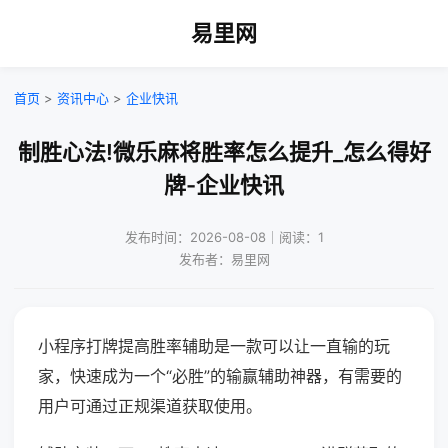
易里网
首页
>
资讯中心
>
企业快讯
制胜心法!微乐麻将胜率怎么提升_怎么得好
牌-企业快讯
发布时间：2026-08-08｜阅读：1
发布者：易里网
小程序打牌提高胜率辅助是一款可以让一直输的玩
家，快速成为一个“必胜”的输赢辅助神器，有需要的
用户可通过正规渠道获取使用。