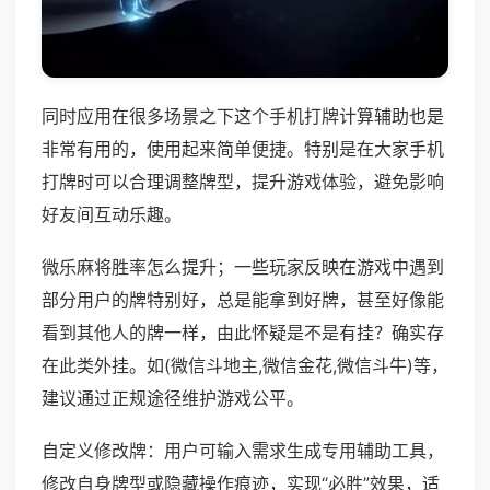
同时应用在很多场景之下这个手机打牌计算辅助也是
非常有用的，使用起来简单便捷。特别是在大家手机
打牌时可以合理调整牌型，提升游戏体验，避免影响
好友间互动乐趣。
微乐麻将胜率怎么提升；一些玩家反映在游戏中遇到
部分用户的牌特别好，总是能拿到好牌，甚至好像能
看到其他人的牌一样，由此怀疑是不是有挂？确实存
在此类外挂。如(微信斗地主,微信金花,微信斗牛)等，
建议通过正规途径维护游戏公平。
自定义修改牌：用户可输入需求生成专用辅助工具，
修改自身牌型或隐藏操作痕迹，实现“必胜”效果，适