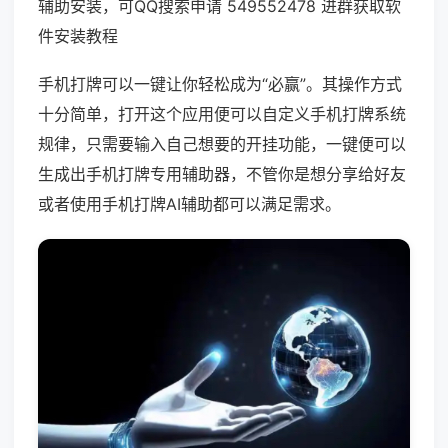
辅助安装，可QQ搜索申请 549552478 进群获取软
件安装教程
手机打牌可以一键让你轻松成为“必赢”。其操作方式
十分简单，打开这个应用便可以自定义手机打牌系统
规律，只需要输入自己想要的开挂功能，一键便可以
生成出手机打牌专用辅助器，不管你是想分享给好友
或者使用手机打牌AI辅助都可以满足需求。