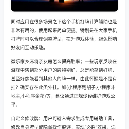
同时应用在很多场景之下这个手机打牌计算辅助也是
非常有用的，使用起来简单便捷。特别是在大家手机
打牌时可以合理调整牌型，提升游戏体验，避免影响
好友间互动乐趣。
微乐家乡麻将亲友房怎么提高胜率；一些玩家反映在
游戏中遇到部分用户的牌特别好，总是能拿到好牌，
甚至好像能看到其他人的牌一样，由此怀疑是不是有
挂？确实存在此类外挂。如(小程序跑胡子,小程序斗
地主,小程序金花)等，建议通过正规途径维护游戏公
平。
自定义修改牌：用户可输入需求生成专用辅助工具，
修改自身牌型或隐藏操作痕迹，实现“必胜”效果，适