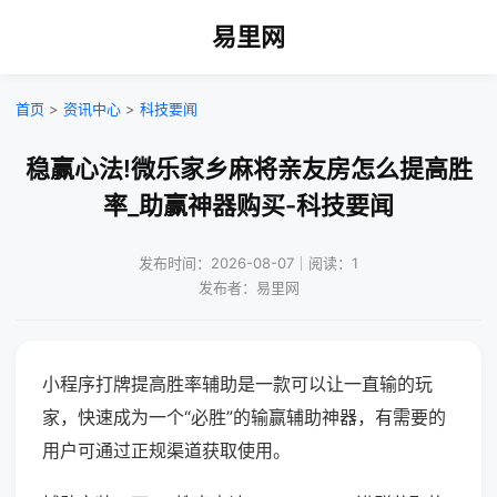
易里网
首页
>
资讯中心
>
科技要闻
稳赢心法!微乐家乡麻将亲友房怎么提高胜
率_助赢神器购买-科技要闻
发布时间：2026-08-07｜阅读：1
发布者：易里网
小程序打牌提高胜率辅助是一款可以让一直输的玩
家，快速成为一个“必胜”的输赢辅助神器，有需要的
用户可通过正规渠道获取使用。