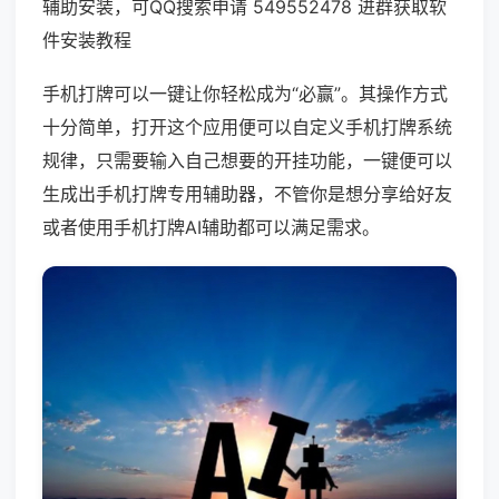
辅助安装，可QQ搜索申请 549552478 进群获取软
件安装教程
手机打牌可以一键让你轻松成为“必赢”。其操作方式
十分简单，打开这个应用便可以自定义手机打牌系统
规律，只需要输入自己想要的开挂功能，一键便可以
生成出手机打牌专用辅助器，不管你是想分享给好友
或者使用手机打牌AI辅助都可以满足需求。