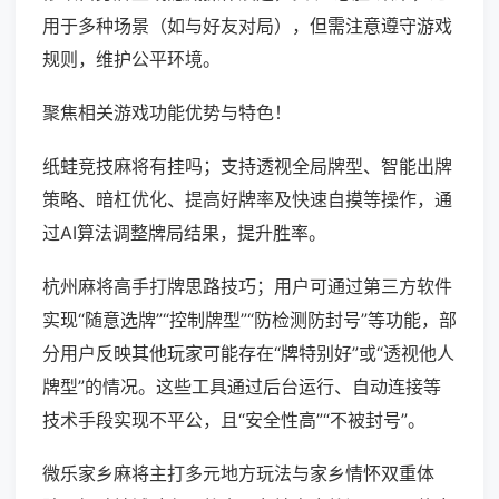
用于多种场景（如与好友对局），但需注意遵守游戏
规则，维护公平环境。
聚焦相关游戏功能优势与特色！
纸蛙竞技麻将有挂吗；支持透视全局牌型、智能出牌
策略、暗杠优化、提高好牌率及快速自摸等操作，通
过AI算法调整牌局结果，提升胜率。
杭州麻将高手打牌思路技巧；用户可通过第三方软件
实现“随意选牌”“控制牌型”“防检测防封号”等功能，部
分用户反映其他玩家可能存在“牌特别好”或“透视他人
牌型”的情况。这些工具通过后台运行、自动连接等
技术手段实现不平公，且“安全性高”“不被封号”。
微乐家乡麻将主打多元地方玩法与家乡情怀双重体