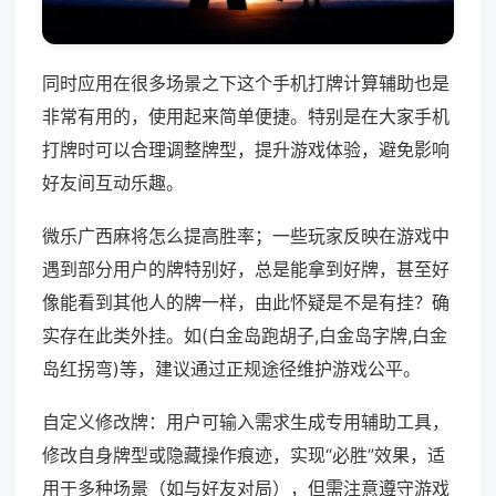
同时应用在很多场景之下这个手机打牌计算辅助也是
非常有用的，使用起来简单便捷。特别是在大家手机
打牌时可以合理调整牌型，提升游戏体验，避免影响
好友间互动乐趣。
微乐广西麻将怎么提高胜率；一些玩家反映在游戏中
遇到部分用户的牌特别好，总是能拿到好牌，甚至好
像能看到其他人的牌一样，由此怀疑是不是有挂？确
实存在此类外挂。如(白金岛跑胡子,白金岛字牌,白金
岛红拐弯)等，建议通过正规途径维护游戏公平。
自定义修改牌：用户可输入需求生成专用辅助工具，
修改自身牌型或隐藏操作痕迹，实现“必胜”效果，适
用于多种场景（如与好友对局），但需注意遵守游戏