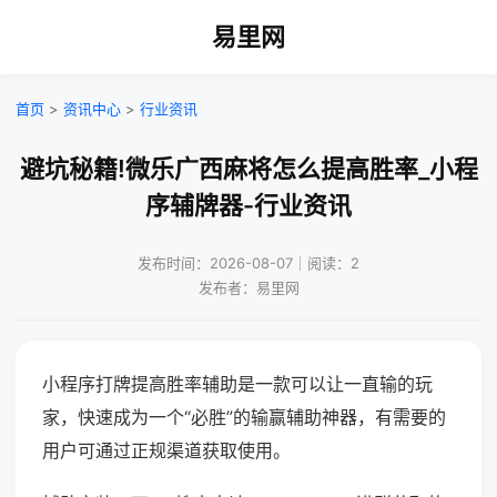
易里网
首页
>
资讯中心
>
行业资讯
避坑秘籍!微乐广西麻将怎么提高胜率_小程
序辅牌器-行业资讯
发布时间：2026-08-07｜阅读：2
发布者：易里网
小程序打牌提高胜率辅助是一款可以让一直输的玩
家，快速成为一个“必胜”的输赢辅助神器，有需要的
用户可通过正规渠道获取使用。