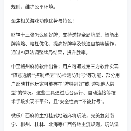
规则，维护公平环境。
聚焦相关游戏功能优势与特色！
财神十三张怎么刷好牌；支持透视全局牌型、智能出
牌策略、暗杠优化、提高好牌率及快速自摸等操作，
通过AI算法调整牌局结果，提升胜率。
中至赣州麻将软件出售；用户可通过第三方软件实现
“随意选牌”“控制牌型”“防检测防封号”等功能，部分用
户反映其他玩家可能存在“牌特别好”或“透视他人牌
型”的情况。这些工具通过后台运行、自动连接等技
术手段实现不平公，且“安全性高”“不被封号”。
微乐广西麻将主打桂式地道麻将玩法，完美复刻南
宁、柳州、桂林、北海等广西各地主流规则，玩法温