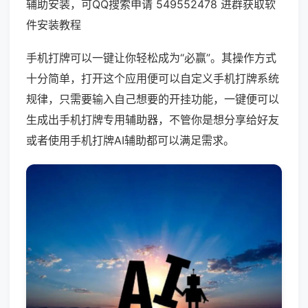
辅助安装，可QQ搜索申请 549552478 进群获取软
件安装教程
手机打牌可以一键让你轻松成为“必赢”。其操作方式
十分简单，打开这个应用便可以自定义手机打牌系统
规律，只需要输入自己想要的开挂功能，一键便可以
生成出手机打牌专用辅助器，不管你是想分享给好友
或者使用手机打牌AI辅助都可以满足需求。