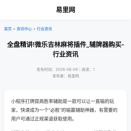
易里网
首页
>
资讯中心
>
行业资讯
全盘精讲!微乐吉林麻将插件_辅牌器购买-
行业资讯
发布时间：2026-08-09｜阅读：1
发布者：易里网
小程序打牌提高胜率辅助是一款可以让一直输的玩
家，快速成为一个“必胜”的输赢辅助神器，有需要的
用户可通过正规渠道获取使用。