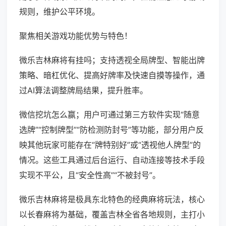
规则，维护公平环境。
聚焦相关游戏功能优势与特色！
微乐吉林麻将有挂吗；支持透视全局牌型、智能出牌
策略、暗杠优化、提高好牌率及快速自摸等操作，通
过AI算法调整牌局结果，提升胜率。
微信挖坑怎么赢；用户可通过第三方软件实现“随意
选牌”“控制牌型”“防检测防封号”等功能，部分用户反
映其他玩家可能存在“牌特别好”或“透视他人牌型”的
情况。这些工具通过后台运行、自动连接等技术手段
实现不平公，且“安全性高”“不被封号”。
微乐吉林麻将是极具东北特色的经典麻将玩法，核心
以长春麻将为基础，覆盖吉林全省各地规则，主打小