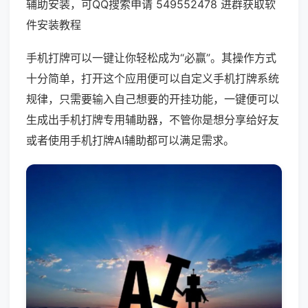
辅助安装，可QQ搜索申请 549552478 进群获取软
件安装教程
手机打牌可以一键让你轻松成为“必赢”。其操作方式
十分简单，打开这个应用便可以自定义手机打牌系统
规律，只需要输入自己想要的开挂功能，一键便可以
生成出手机打牌专用辅助器，不管你是想分享给好友
或者使用手机打牌AI辅助都可以满足需求。