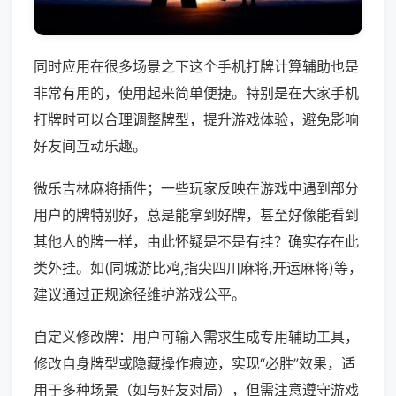
同时应用在很多场景之下这个手机打牌计算辅助也是
非常有用的，使用起来简单便捷。特别是在大家手机
打牌时可以合理调整牌型，提升游戏体验，避免影响
好友间互动乐趣。
微乐吉林麻将插件；一些玩家反映在游戏中遇到部分
用户的牌特别好，总是能拿到好牌，甚至好像能看到
其他人的牌一样，由此怀疑是不是有挂？确实存在此
类外挂。如(同城游比鸡,指尖四川麻将,开运麻将)等，
建议通过正规途径维护游戏公平。
自定义修改牌：用户可输入需求生成专用辅助工具，
修改自身牌型或隐藏操作痕迹，实现“必胜”效果，适
用于多种场景（如与好友对局），但需注意遵守游戏