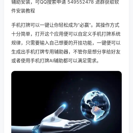
辅助安装，可QQ搜索申请 549552478 进群获取软
件安装教程
手机打牌可以一键让你轻松成为“必赢”。其操作方式
十分简单，打开这个应用便可以自定义手机打牌系统
规律，只需要输入自己想要的开挂功能，一键便可以
生成出手机打牌专用辅助器，不管你是想分享给好友
或者使用手机打牌AI辅助都可以满足需求。