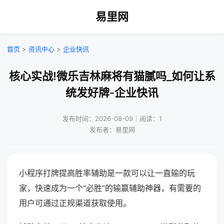
易里网
首页
>
资讯中心
>
企业快讯
核心实战!微乐吉林麻将有猫腻吗_如何让系
统发好牌-企业快讯
发布时间：2026-08-09｜阅读：1
发布者：易里网
小程序打牌提高胜率辅助是一款可以让一直输的玩
家，快速成为一个“必胜”的输赢辅助神器，有需要的
用户可通过正规渠道获取使用。