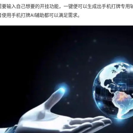
需要输入自己想要的开挂功能，一键便可以生成出手机打牌专用
者使用手机打牌AI辅助都可以满足需求。