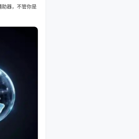
辅助器，不管你是