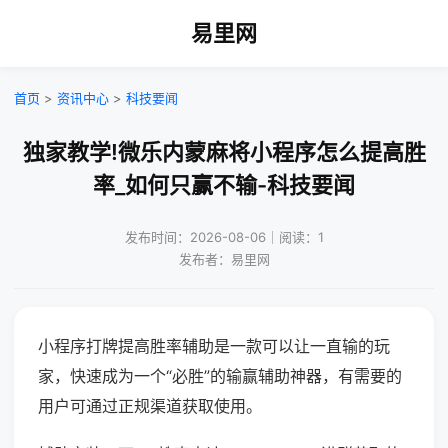
易里网
首页
>
资讯中心
>
科技要闻
独家教学!微乐内蒙麻将小程序怎么提高胜
率_如何只赢不输-科技要闻
发布时间：2026-08-06｜阅读：1
发布者：易里网
小程序打牌提高胜率辅助是一款可以让一直输的玩
家，快速成为一个“必胜”的输赢辅助神器，有需要的
用户可通过正规渠道获取使用。