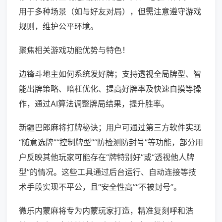
用于多种场景（如与好友对局），但需注意遵守游戏
规则，维护公平环境。
聚焦相关游戏功能优势与特色！
边锋斗地主如何系统发好牌；支持透视全局牌型、智
能出牌策略、暗杠优化、提高好牌率及快速自摸等操
作，通过AI算法调整牌局结果，提升胜率。
新疆巴郎麻将打牌秘诀；用户可通过第三方软件实现
“随意选牌”“控制牌型”“防检测防封号”等功能，部分用
户反映其他玩家可能存在“牌特别好”或“透视他人牌
型”的情况。这些工具通过后台运行、自动连接等技
术手段实现不平公，且“安全性高”“不被封号”。
微乐内蒙麻将专为内蒙玩家打造，精准复刻呼和浩