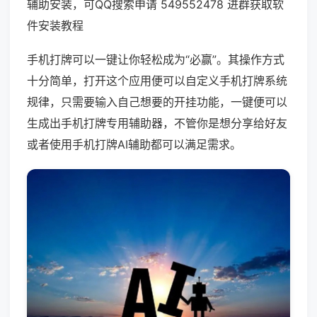
辅助安装，可QQ搜索申请 549552478 进群获取软
件安装教程
手机打牌可以一键让你轻松成为“必赢”。其操作方式
十分简单，打开这个应用便可以自定义手机打牌系统
规律，只需要输入自己想要的开挂功能，一键便可以
生成出手机打牌专用辅助器，不管你是想分享给好友
或者使用手机打牌AI辅助都可以满足需求。