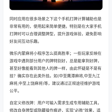
同时应用在很多场景之下这个手机打牌计算辅助也是
非常有用的，使用起来简单便捷。特别是在大家手机
打牌时可以合理调整牌型，提升游戏体验，避免影响
好友间互动乐趣。
微乐内蒙麻将小程序怎么提高胜率；一些玩家反映在
游戏中遇到部分用户的牌特别好，总是能拿到好牌，
甚至好像能看到其他人的牌一样，由此怀疑是不是有
挂？确实存在此类外挂。如(中至鹰潭麻将,中至九江
麻将,中至上饶麻将)等，建议通过正规途径维护游戏
公平。
自定义修改牌：用户可输入需求生成专用辅助工具，
修改自身牌型或隐藏操作痕迹，实现“必胜”效果，适