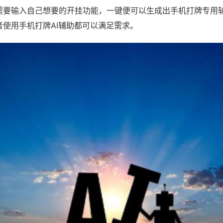
需要输入自己想要的开挂功能，一键便可以生成出手机打牌专用
者使用手机打牌AI辅助都可以满足需求。