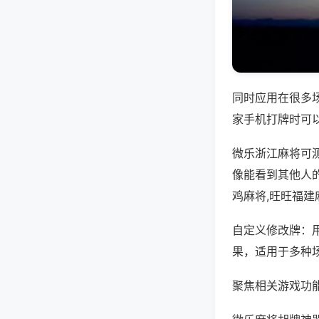
同时应用在很多
家手机打牌时可
微乐浙江麻将可
像能看到其他人
鸡麻将,旺旺福建
自定义修改牌：
果，适用于多种
聚焦相关游戏功