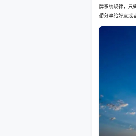
牌系统规律，只
想分享给好友或