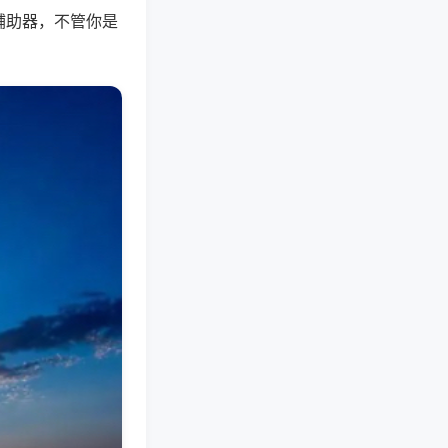
辅助器，不管你是