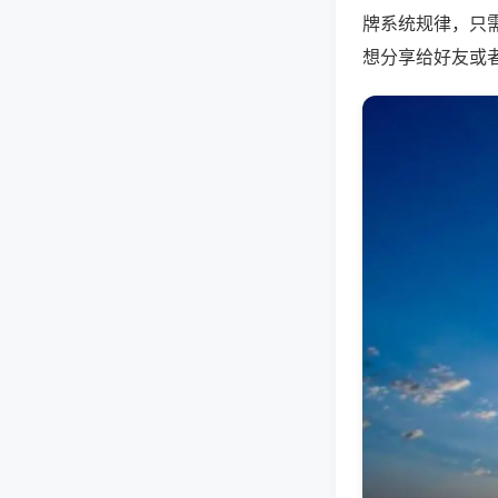
牌系统规律，只
想分享给好友或