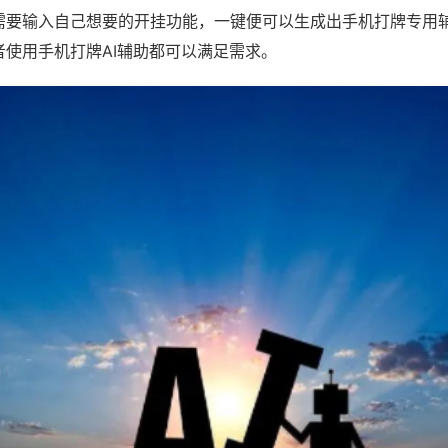
需要输入自己想要的开挂功能，一键便可以生成出手机打牌专用
者使用手机打牌AI辅助都可以满足需求。