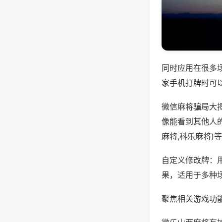
同时应用在很多
家手机打牌时可
微信麻将骗局大
像能看到其他人
麻将,科乐麻将)
自定义修改牌：
果，适用于多种
聚焦相关游戏功