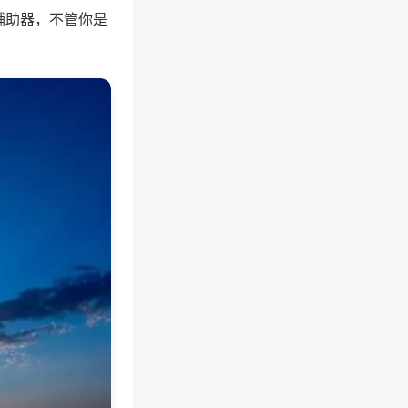
辅助器，不管你是