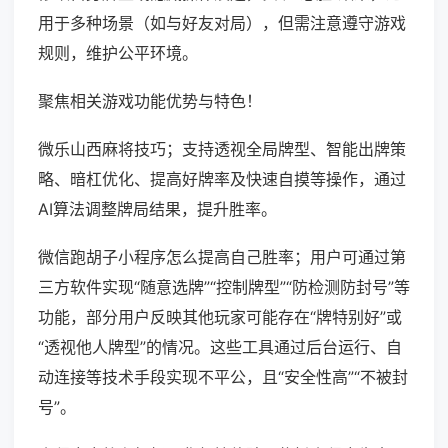
用于多种场景（如与好友对局），但需注意遵守游戏
规则，维护公平环境。
聚焦相关游戏功能优势与特色！
微乐山西麻将技巧；支持透视全局牌型、智能出牌策
略、暗杠优化、提高好牌率及快速自摸等操作，通过
AI算法调整牌局结果，提升胜率。
微信跑胡子小程序怎么提高自己胜率；用户可通过第
三方软件实现“随意选牌”“控制牌型”“防检测防封号”等
功能，部分用户反映其他玩家可能存在“牌特别好”或
“透视他人牌型”的情况。这些工具通过后台运行、自
动连接等技术手段实现不平公，且“安全性高”“不被封
号”。