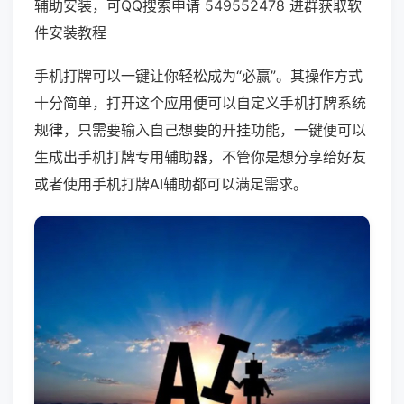
辅助安装，可QQ搜索申请 549552478 进群获取软
件安装教程
手机打牌可以一键让你轻松成为“必赢”。其操作方式
十分简单，打开这个应用便可以自定义手机打牌系统
规律，只需要输入自己想要的开挂功能，一键便可以
生成出手机打牌专用辅助器，不管你是想分享给好友
或者使用手机打牌AI辅助都可以满足需求。