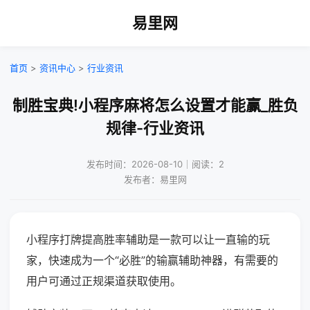
易里网
首页
>
资讯中心
>
行业资讯
制胜宝典!小程序麻将怎么设置才能赢_胜负
规律-行业资讯
发布时间：2026-08-10｜阅读：2
发布者：易里网
小程序打牌提高胜率辅助是一款可以让一直输的玩
家，快速成为一个“必胜”的输赢辅助神器，有需要的
用户可通过正规渠道获取使用。